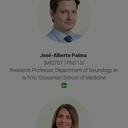
José-Alberto Palma
(MED'07 | PhD'13)
Research Professor, Department of Neurology en
la NYU Grossman School of Medicine