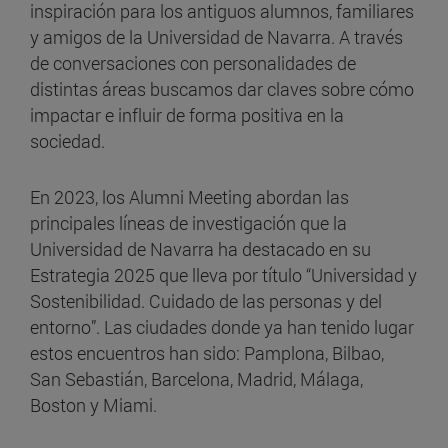
inspiración para los antiguos alumnos, familiares
y amigos de la Universidad de Navarra. A través
de conversaciones con personalidades de
distintas áreas buscamos dar claves sobre cómo
impactar e influir de forma positiva en la
sociedad.
En 2023, los Alumni Meeting abordan las
principales líneas de investigación que la
Universidad de Navarra ha destacado en su
Estrategia 2025 que lleva por título “Universidad y
Sostenibilidad. Cuidado de las personas y del
entorno”. Las ciudades donde ya han tenido lugar
estos encuentros han sido: Pamplona, Bilbao,
San Sebastián, Barcelona, Madrid, Málaga,
Boston y Miami.