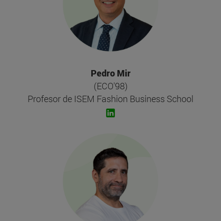
Pedro Mir
(ECO'98)
Profesor de ISEM Fashion Business School