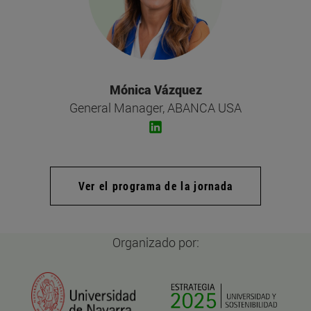
Mónica Vázquez
General Manager, ABANCA USA
Ver el programa de la jornada
Organizado por: