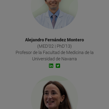
Alejandro Fernández Montero
(MED'02 | PhD'13)
Profesor de la Facultad de Medicina de la
Universidad de Navarra