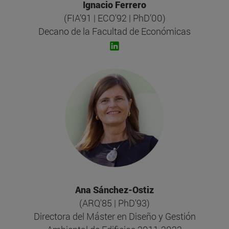
Ignacio Ferrero
(FIA’91 | ECO'92 | PhD’00)
Decano de la Facultad de Económicas
Ana Sánchez-Ostiz
(ARQ'85 | PhD'93)
Directora del Máster en Diseño y Gestión