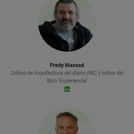
Fredy Massad
Crítico de Arquitectura del diario ABC y editor del
libro "Experiencia"