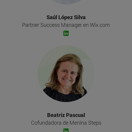
Saúl López Silva
Partner Success Manager en Wix.com
Beatriz Pascual
Cofundadora de Menina Steps