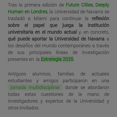
Tras la primera edición de
Future Cities, Deeply
Human en Londres,
la Universidad de Navarra se
trasladó a Miami para continuar la
reflexión
sobre el papel que juega la institución
universitaria en el mundo actual
y, en concreto,
qué puede aportar la Universidad de Navarra
a
los desafíos del mundo contemporáneo a través
de sus principales líneas de investigación
presentes en la
Estrategia 2025
.
Antiguos alumnos, familias de actuales
estudiantes y amigos participaron en una
jornada multidisciplinar
donde se abordaron
todas estas cuestiones de la mano de
investigadores y expertos de la Universidad y
otros invitados.