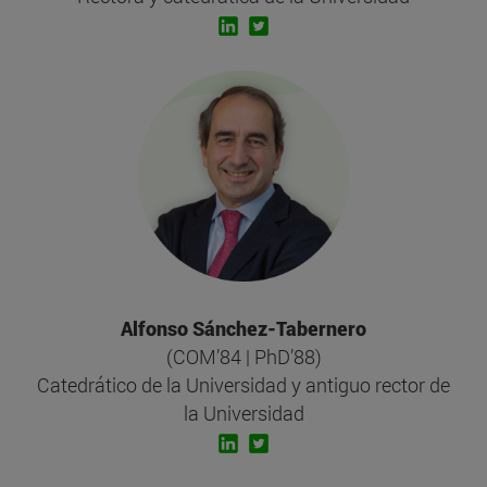
Alfonso Sánchez-Tabernero
(COM’84 | PhD’88)
Catedrático de la Universidad y antiguo rector de
la Universidad