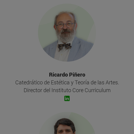
Ricardo Piñero
Catedrático de Estética y Teoría de las Artes.
Director del Instituto Core Curriculum