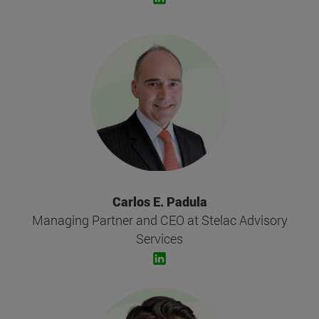
Carlos E. Padula
Managing Partner and CEO at Stelac Advisory
Services