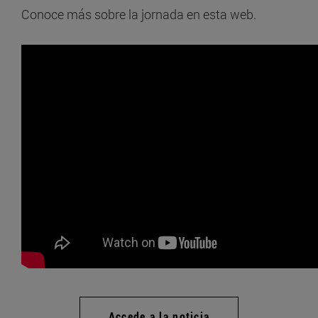
Conoce más sobre la jornada en esta web.
Accede a la noticia