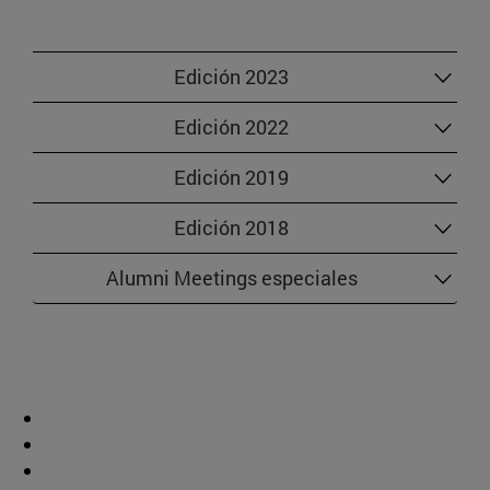
Edición 2023
Edición 2022
Edición 2019
Edición 2018
Alumni Meetings especiales