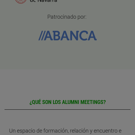
Patrocinado por:
¿QUÉ SON LOS ALUMNI MEETINGS?
Un espacio de formación, relación y encuentro e