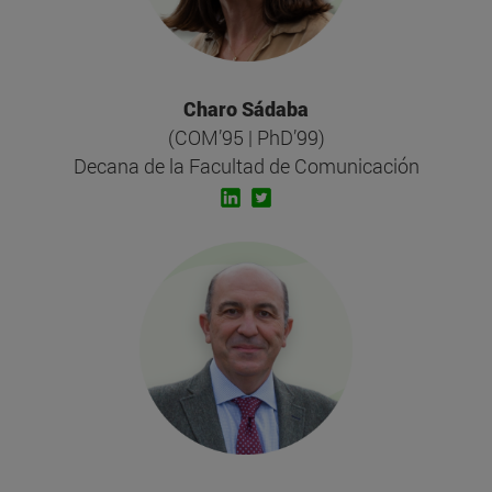
Charo Sádaba
(COM’95 | PhD’99)
Decana de la Facultad de Comunicación