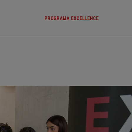
PROGRAMA EXCELLENCE