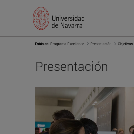
Estás en:
Programa Excellence
Presentación
Objetivos
Presentación