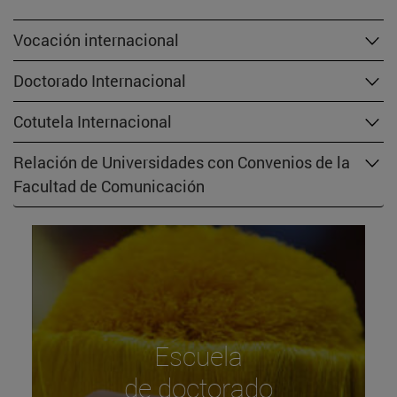
Vocación internacional
Doctorado Internacional
Cotutela Internacional
Relación de Universidades con Convenios de la
Facultad de Comunicación
Escuela
de doctorado