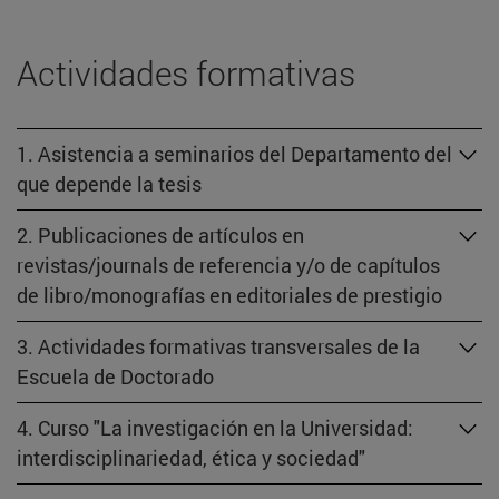
Actividades formativas
1. Asistencia a seminarios del Departamento del
que depende la tesis
2. Publicaciones de artículos en
revistas/journals de referencia y/o de capítulos
de libro/monografías en editoriales de prestigio
3. Actividades formativas transversales de la
Escuela de Doctorado
4. Curso "La investigación en la Universidad:
interdisciplinariedad, ética y sociedad"