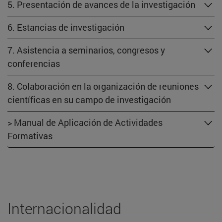
5. Presentación de avances de la investigación
6. Estancias de investigación
7. Asistencia a seminarios, congresos y
conferencias
8. Colaboración en la organización de reuniones
científicas en su campo de investigación
> Manual de Aplicación de Actividades
Formativas
Internacionalidad