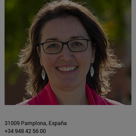
31009 Pamplona, España
+34 948 42 56 00