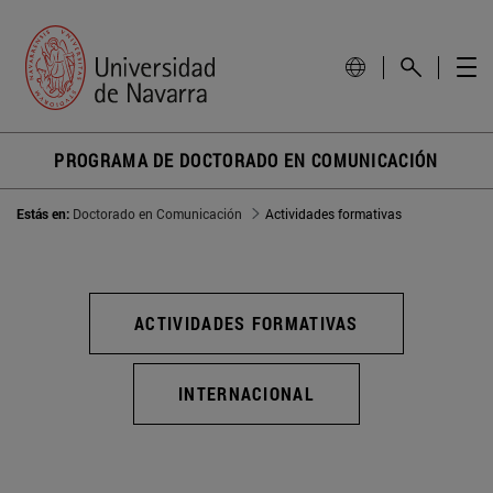
PROGRAMA DE DOCTORADO EN COMUNICACIÓN
Estás en:
Doctorado en Comunicación
Actividades formativas
ACTIVIDADES FORMATIVAS
INTERNACIONAL