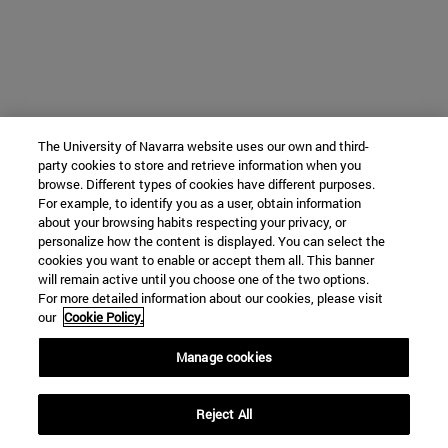
The University of Navarra website uses our own and third-
party cookies to store and retrieve information when you
browse. Different types of cookies have different purposes.
For example, to identify you as a user, obtain information
about your browsing habits respecting your privacy, or
personalize how the content is displayed. You can select the
cookies you want to enable or accept them all. This banner
will remain active until you choose one of the two options.
For more detailed information about our cookies, please visit
our
Cookie Policy.
Manage cookies
Reject All