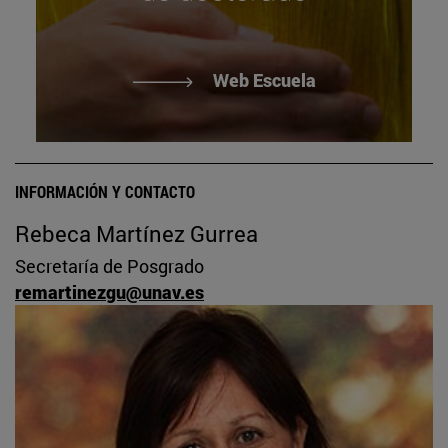
Web Escuela
INFORMACIÓN Y CONTACTO
Rebeca Martínez Gurrea
Secretaría de Posgrado
remartinezgu@unav.es