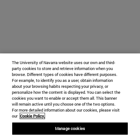
The University of Navarra website uses our own and third-
party cookies to store and retrieve information when you
browse. Different types of cookies have different purposes.
For example, to identify you as a user, obtain information
about your browsing habits respecting your privacy, or
personalize how the content is displayed. You can select the
cookies you want to enable or accept them all. This banner
will remain active until you choose one of the two options.
For more detailed information about our cookies, please visit
our
Cookie Policy.
Manage cookies