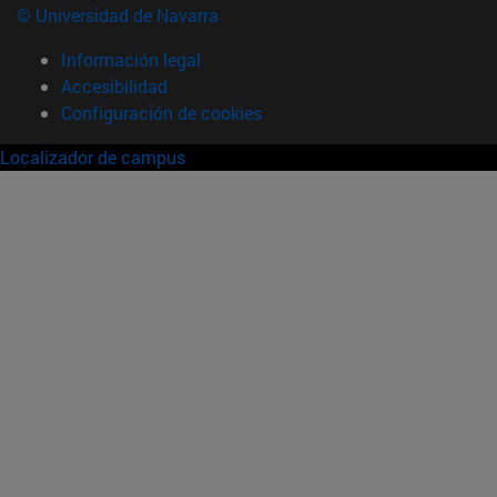
© Universidad de Navarra
Información legal
Accesibilidad
Configuración de cookies
Localizador de campus