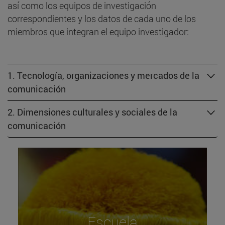
así como los equipos de investigación
correspondientes y los datos de cada uno de los
miembros que integran el equipo investigador:
1. Tecnología, organizaciones y mercados de la
comunicación
2. Dimensiones culturales y sociales de la
comunicación
Escuela