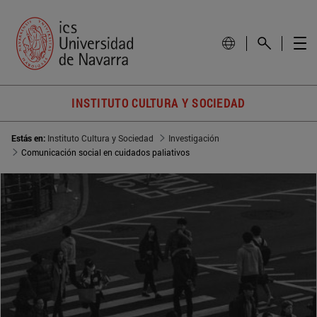
INSTITUTO CULTURA Y SOCIEDAD
Estás en:
Instituto Cultura y Sociedad
Investigación
Comunicación social en cuidados paliativos