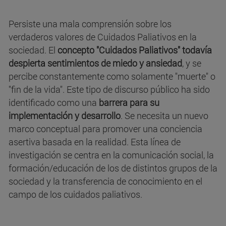
Persiste una mala comprensión sobre los
verdaderos valores de Cuidados Paliativos en la
sociedad. El
concepto "Cuidados Paliativos" todavía
despierta sentimientos de miedo y ansiedad
, y se
percibe constantemente como solamente "muerte" o
"fin de la vida". Este tipo de discurso público ha sido
identificado como una
barrera para su
implementación y desarrollo
. Se necesita un nuevo
marco conceptual para promover una conciencia
asertiva basada en la realidad. Esta línea de
investigación se centra en la comunicación social, la
formación/educación de los de distintos grupos de la
sociedad y la transferencia de conocimiento en el
campo de los cuidados paliativos.