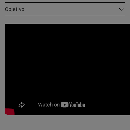
Objetivo