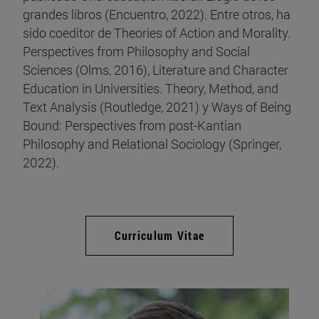
grandes libros (Encuentro, 2022). Entre otros, ha
sido coeditor de Theories of Action and Morality.
Perspectives from Philosophy and Social
Sciences (Olms, 2016), Literature and Character
Education in Universities. Theory, Method, and
Text Analysis (Routledge, 2021) y Ways of Being
Bound: Perspectives from post-Kantian
Philosophy and Relational Sociology (Springer,
2022).
Curriculum Vitae