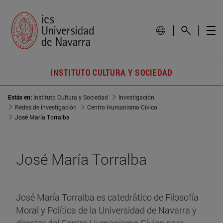
INSTITUTO CULTURA Y SOCIEDAD
Estás en:
Instituto Cultura y Sociedad
Investigación
Redes de investigación
Centro Humanismo Cívico
José María Torralba
José María Torralba
José María Torralba es catedrático de Filosofía
Moral y Política de la Universidad de Navarra y