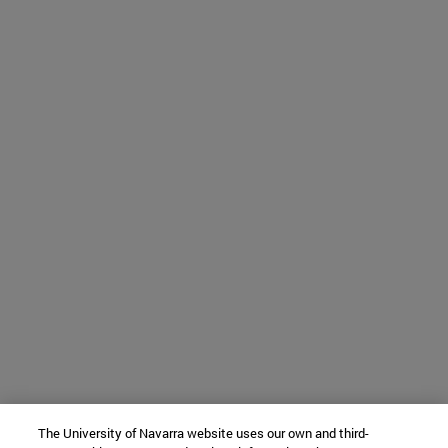
The University of Navarra website uses our own and third-