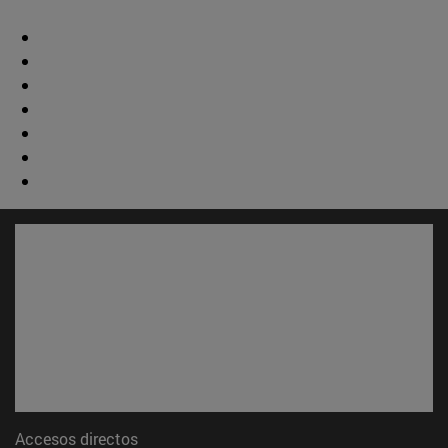
Accesos directos