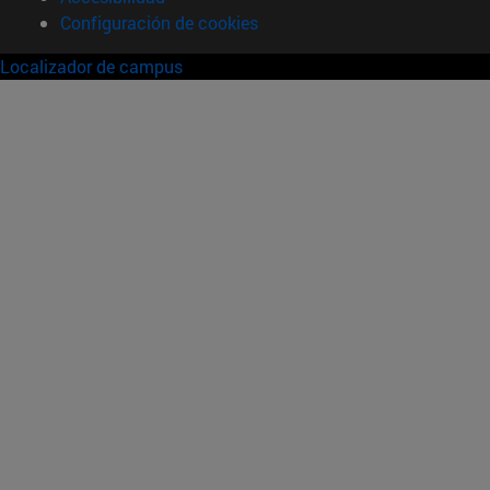
Configuración de cookies
Localizador de campus