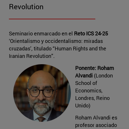
Revolution
Seminario enmarcado en el
Reto ICS 24-25
‘Orientalismo y occidentalismo: miradas
cruzadas’, titulado “Human Rights and the
Iranian Revolution”.
Ponente: Roham
Alvandi
(London
School of
Economics,
Londres, Reino
Unido)
Roham Alvandi es
profesor asociado