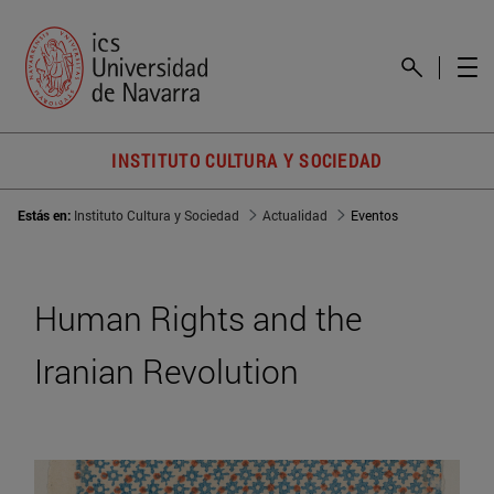
INSTITUTO CULTURA Y SOCIEDAD
Estás en:
Instituto Cultura y Sociedad
Actualidad
Eventos
Human Rights and the
Iranian Revolution