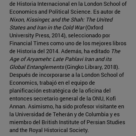
de Historia Internacional en la London School of
Economics and Political Science. Es autor de
Nixon, Kissinger, and the Shah: The United
States and Iran in the Cold War
(Oxford
University Press, 2014), seleccionado por
Financial Times como uno de los mejores libros
de Historia del 2014. Además, ha editado
The
Age of Aryamehr: Late Pahlavi Iran and its
Global Entanglements
(Gingko Library, 2018).
Después de incorporarse a la London School of
Economics, trabajó en el equipo de
planificación estratégica de la oficina del
entonces secretario general de la ONU, Kofi
Annan. Asimismo, ha sido profesor visitante en
la Universidad de Teherán y de Columbia y es
miembro del British Institute of Persian Studies
and the Royal Historical Society.