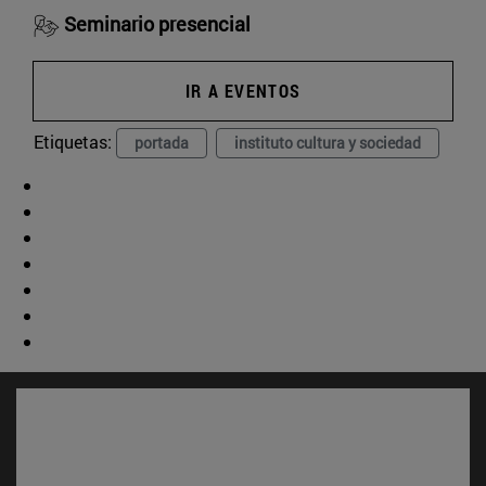
Seminario presencial
IR A EVENTOS
Etiquetas:
portada
instituto cultura y sociedad