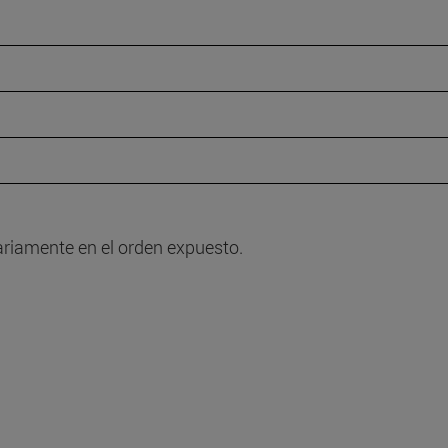
ariamente en el orden expuesto.