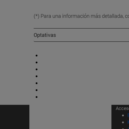
(*) Para una información más detallada, 
Optativas
Acces