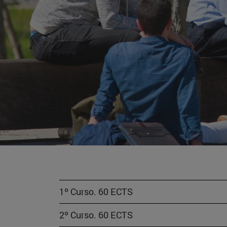
1º Curso. 60 ECTS
2º Curso. 60 ECTS