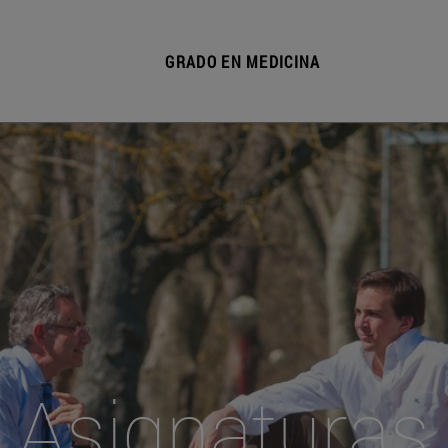
GRADO EN MEDICINA
Asignaturas