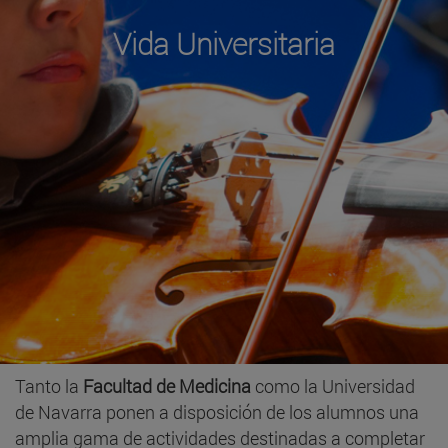
Vida Universitaria
Tanto la
Facultad de Medicina
como la Universidad
de Navarra ponen a disposición de los alumnos una
amplia gama de actividades destinadas a completar