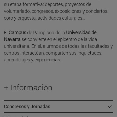
su etapa formativa: deportes, proyectos de
voluntariado, congresos, exposiciones y conciertos,
coro y orquesta, actividades culturales…
El
Campus
de Pamplona de la
Universidad de
Navarra
se convierte en el epicentro de la vida
universitaria. En él, alumnos de todas las facultades y
centros interactúan, comparten sus inquietudes,
aprendizajes y experiencias.
+ Información
Congresos y Jornadas