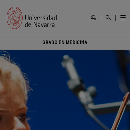
GRADO EN MEDICINA