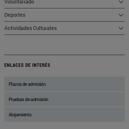
Voluntariado
Deportes
Actividades Culturales
ENLACES DE INTERÉS
Plazos de admisión
Pruebas de admisión
Alojamiento