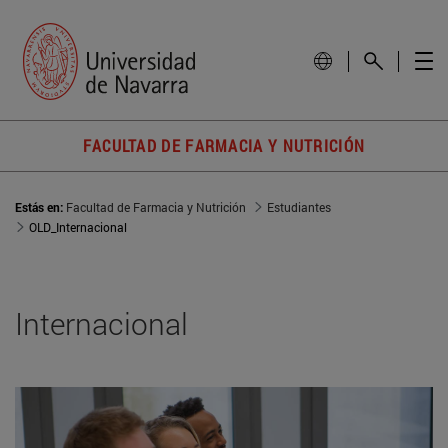
FACULTAD DE FARMACIA Y NUTRICIÓN
Estás en:
Facultad de Farmacia y Nutrición
Estudiantes
OLD_Internacional
Internacional