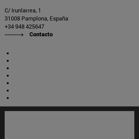
C/ Irunlarrea, 1
31008 Pamplona, España
+34 948 425647
Contacto