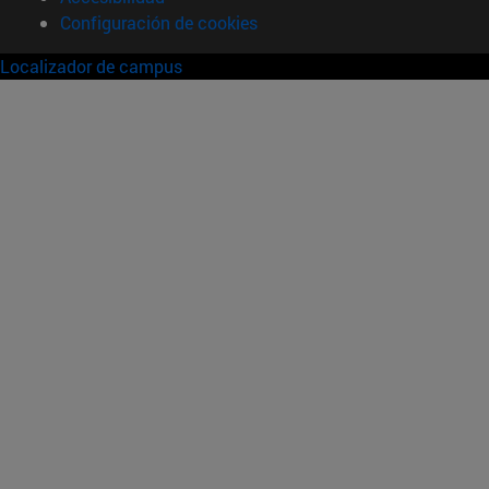
Configuración de cookies
Localizador de campus