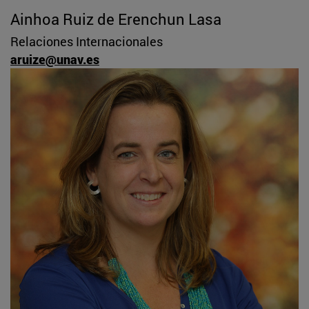
Ainhoa Ruiz de Erenchun Lasa
Relaciones Internacionales
aruize@unav.es