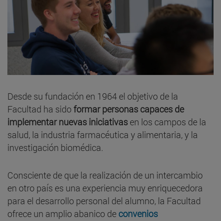
Desde su fundación en 1964 el objetivo de la
Facultad ha sido
formar personas capaces de
implementar nuevas iniciativas
en los campos de la
salud, la industria farmacéutica y alimentaria, y la
investigación biomédica.
Consciente de que la realización de un intercambio
en otro país es una experiencia muy enriquecedora
para el desarrollo personal del alumno, la Facultad
ofrece un amplio abanico de
convenios