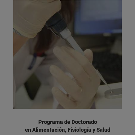
Programa de Doctorado
en Alimentación, Fisiología y Salud