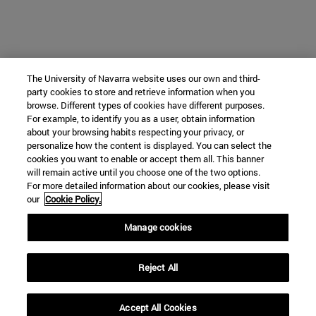
The University of Navarra website uses our own and third-
party cookies to store and retrieve information when you
browse. Different types of cookies have different purposes.
For example, to identify you as a user, obtain information
about your browsing habits respecting your privacy, or
personalize how the content is displayed. You can select the
cookies you want to enable or accept them all. This banner
will remain active until you choose one of the two options.
For more detailed information about our cookies, please visit
our
Cookie Policy.
Manage cookies
Reject All
Accept All Cookies