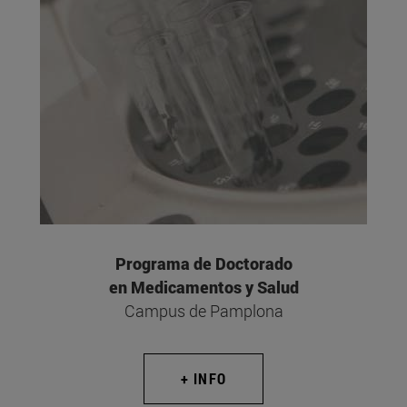
Programa de Doctorado
en Medicamentos y Salud
Campus de Pamplona
+ INFO