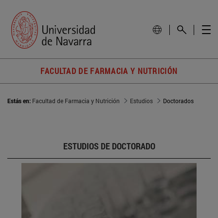
FACULTAD DE FARMACIA Y NUTRICIÓN
Estás en:
Facultad de Farmacia y Nutrición
Estudios
Doctorados
ESTUDIOS DE DOCTORADO