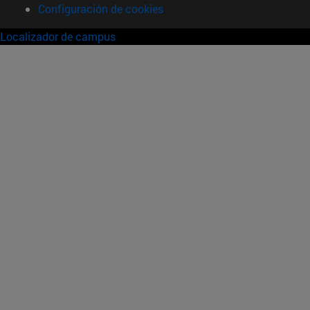
Configuración de cookies
Localizador de campus