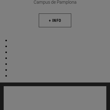
Campus de Pamplona
+ INFO