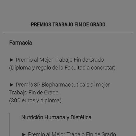
PREMIOS TRABAJO FIN DE GRADO
Farmacia
► Premio al Mejor Trabajo Fin de Grado
(Diploma y regalo de la Facultad a concretar)
► Premio 3P Biopharmaceuticals al mejor
Trabajo Fin de Grado
(300 euros y diploma)
Nutrición Humana y Dietética
► Premio al Mejor Trabajo Fin de Grado