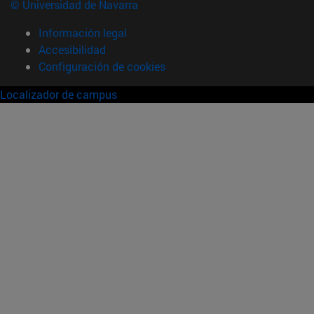
© Universidad de Navarra
Información legal
Accesibilidad
Configuración de cookies
Localizador de campus