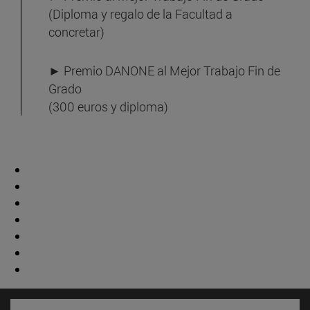
(Diploma y regalo de la Facultad a
concretar)
► Premio DANONE al Mejor Trabajo Fin de
Grado
(300 euros y diploma)