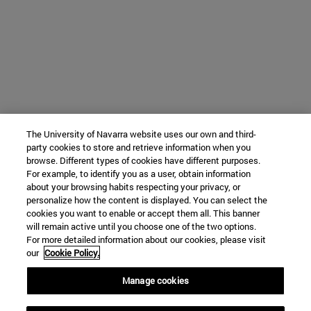
The University of Navarra website uses our own and third-
party cookies to store and retrieve information when you
browse. Different types of cookies have different purposes.
For example, to identify you as a user, obtain information
about your browsing habits respecting your privacy, or
personalize how the content is displayed. You can select the
cookies you want to enable or accept them all. This banner
will remain active until you choose one of the two options.
For more detailed information about our cookies, please visit
our
Cookie Policy.
Manage cookies