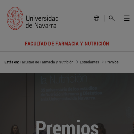
FACULTAD DE FARMACIA Y NUTRICIÓN
Estás en:
Facultad de Farmacia y Nutrición
Estudiantes
Premios
Premios