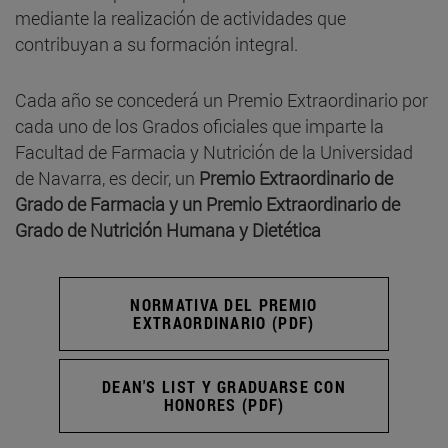
mediante la realización de actividades que
contribuyan a su formación integral.
Cada año se concederá un Premio Extraordinario por
cada uno de los Grados oficiales que imparte la
Facultad de Farmacia y Nutrición de la Universidad
de Navarra, es decir, un
Premio Extraordinario de
Grado de Farmacia y un Premio Extraordinario de
Grado de Nutrición Humana y Dietética
NORMATIVA DEL PREMIO
EXTRAORDINARIO (PDF)
DEAN'S LIST Y GRADUARSE CON
HONORES (PDF)