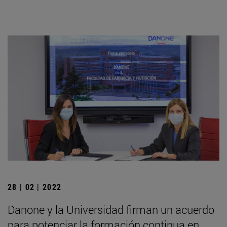
28 | 02 | 2022
Danone y la Universidad firman un acuerdo
para potenciar la formación continua en