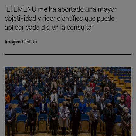
"El EMENU me ha aportado una mayor
objetividad y rigor científico que puedo
aplicar cada día en la consulta"
Imagen
Cedida