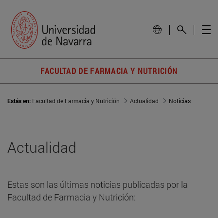
FACULTAD DE FARMACIA Y NUTRICIÓN
Estás en:
Facultad de Farmacia y Nutrición
Actualidad
Noticias
Actualidad
Estas son las últimas noticias publicadas por la
Facultad de Farmacia y Nutrición: