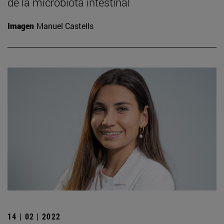
de la microbiota intestinal
Imagen
Manuel Castells
14 | 02 | 2022