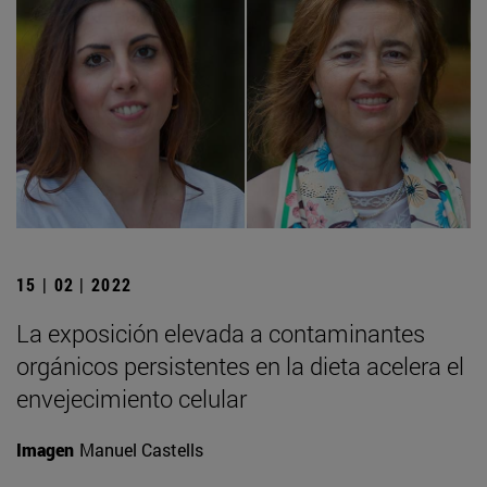
15 | 02 | 2022
La exposición elevada a contaminantes
orgánicos persistentes en la dieta acelera el
envejecimiento celular
Imagen
Manuel Castells