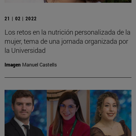
21 | 02 | 2022
Los retos en la nutrición personalizada de la
mujer, tema de una jornada organizada por
la Universidad
Imagen
Manuel Castells