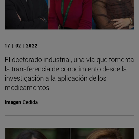
17 | 02 | 2022
El doctorado industrial, una vía que fomenta
la transferencia de conocimiento desde la
investigación a la aplicación de los
medicamentos
Imagen
Cedida