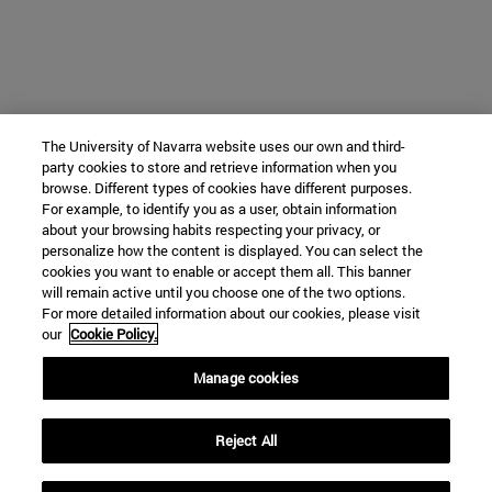
The University of Navarra website uses our own and third-
party cookies to store and retrieve information when you
browse. Different types of cookies have different purposes.
For example, to identify you as a user, obtain information
about your browsing habits respecting your privacy, or
personalize how the content is displayed. You can select the
cookies you want to enable or accept them all. This banner
will remain active until you choose one of the two options.
For more detailed information about our cookies, please visit
our
Cookie Policy.
Manage cookies
Reject All