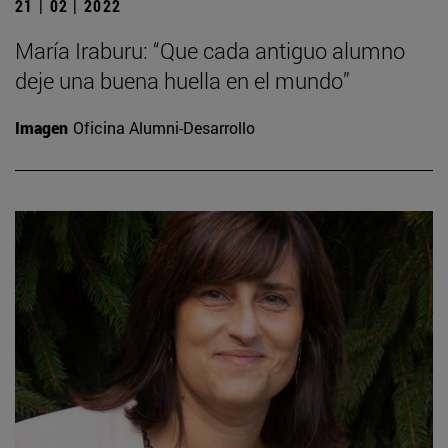
21 | 02 | 2022
María Iraburu: “Que cada antiguo alumno
deje una buena huella en el mundo”
Imagen
Oficina Alumni-Desarrollo