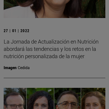
27 | 01 | 2022
La Jornada de Actualización en Nutrición
abordará las tendencias y los retos en la
nutrición personalizada de la mujer
Imagen
Cedida