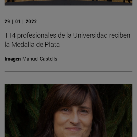
29 | 01 | 2022
114 profesionales de la Universidad reciben
la Medalla de Plata
Imagen
Manuel Castells