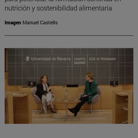
nutrición y sostenibilidad alimentaria
Imagen
Manuel Castells