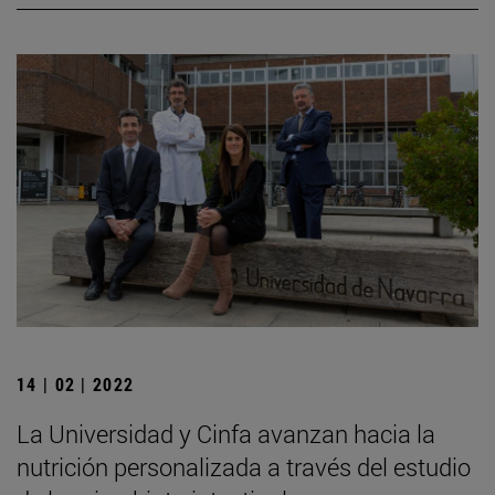
14 | 02 | 2022
La Universidad y Cinfa avanzan hacia la
nutrición personalizada a través del estudio