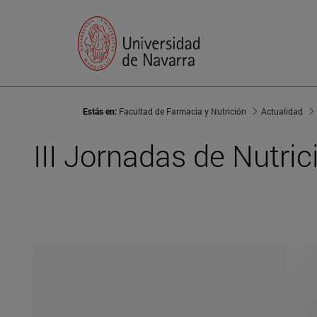
Estás en:
Facultad de Farmacia y Nutrición
Actualidad
III Jornadas de Nutri