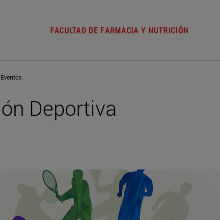
FACULTAD DE FARMACIA Y NUTRICIÓN
Eventos
ción Deportiva