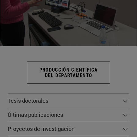
PRODUCCIÓN CIENTÍFICA
DEL DEPARTAMENTO
Tesis doctorales
Últimas publicaciones
Proyectos de investigación