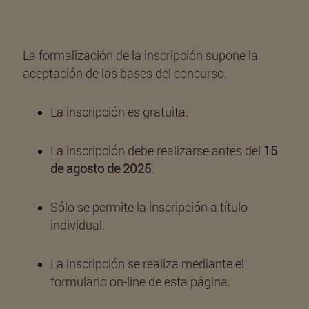
La formalización de la inscripción supone la
aceptación de las bases del concurso.
La inscripción es gratuita.
La inscripción debe realizarse antes del
15
de agosto de 2025
.
Sólo se permite la inscripción a título
individual.
La inscripción se realiza mediante el
formulario on-line de esta página.