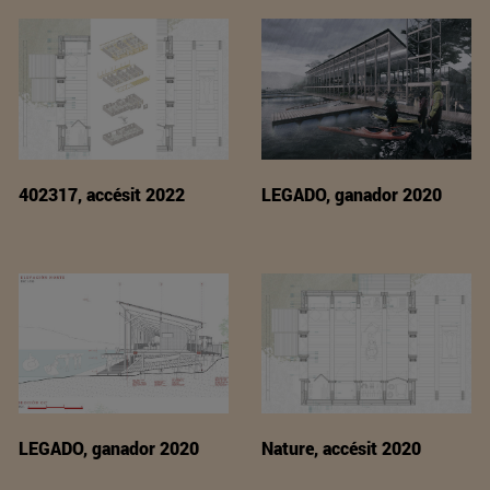
402317, accésit 2022
LEGADO, ganador 2020
LEGADO, ganador 2020
Nature, accésit 2020