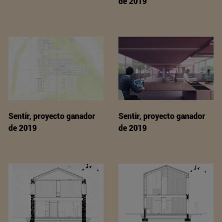
de 2019
Sentir, proyecto ganador
Sentir, proyecto ganador
de 2019
de 2019