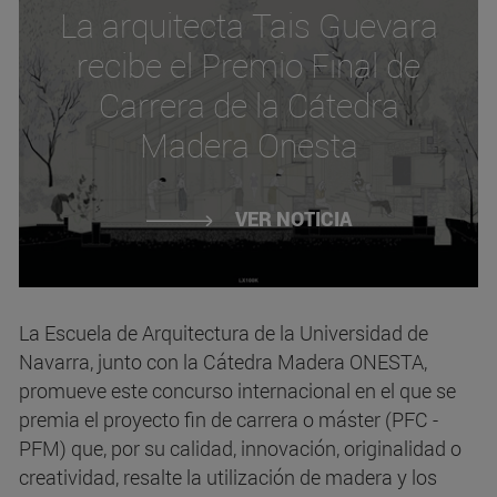
La arquitecta Tais Guevara
recibe el Premio Final de
Carrera de la Cátedra
Madera Onesta
VER NOTICIA
La Escuela de Arquitectura de la Universidad de
Navarra, junto con la Cátedra Madera ONESTA,
promueve este concurso internacional en el que se
premia el proyecto fin de carrera o máster (PFC -
PFM) que, por su calidad, innovación, originalidad o
creatividad, resalte la utilización de madera y los