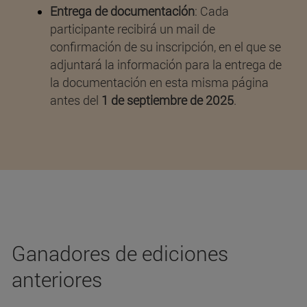
Entrega de documentación
: Cada
participante recibirá un mail de
confirmación de su inscripción, en el que se
adjuntará la información para la entrega de
la documentación en esta misma página
antes del
1 de septiembre de 2025
.
Ganadores de ediciones
anteriores