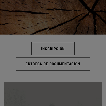
INSCRIPCIÓN
ENTREGA DE DOCUMENTACIÓN