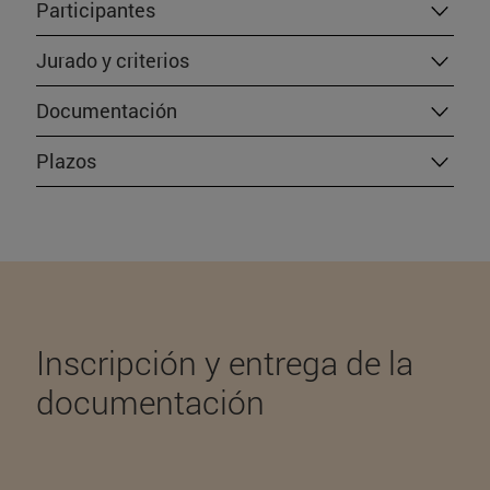
Participantes
Jurado y criterios
Documentación
Plazos
Inscripción y entrega de la
documentación