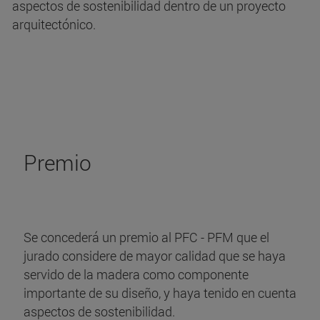
aspectos de sostenibilidad dentro de un proyecto
arquitectónico.
Premio
Se concederá un premio al PFC - PFM que el
jurado considere de mayor calidad que se haya
servido de la madera como componente
importante de su diseño, y haya tenido en cuenta
aspectos de sostenibilidad.