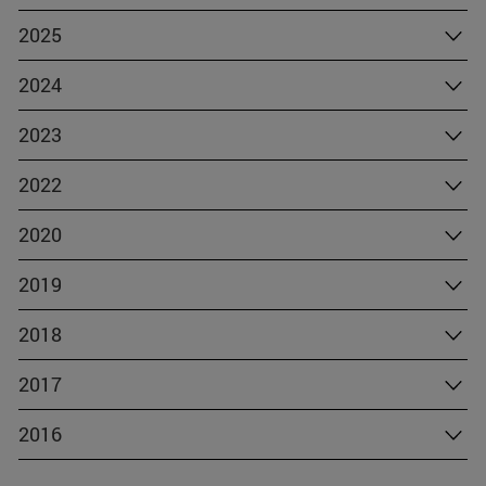
2025
2024
2023
2022
2020
2019
2018
2017
2016