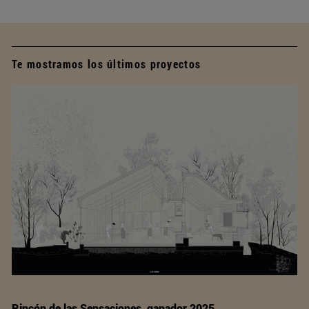
Te mostramos los últimos proyectos
Rincón de las Sensaciones, ganador 2025