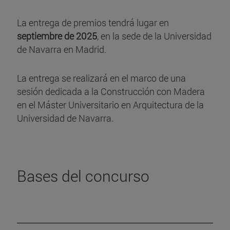
La entrega de premios tendrá lugar en
septiembre de 2025
, en la sede de la Universidad
de Navarra en Madrid.
La entrega se realizará en el marco de una
sesión dedicada a la Construcción con Madera
en el Máster Universitario en Arquitectura de la
Universidad de Navarra.
Bases del concurso