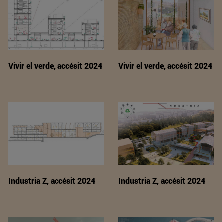
Vivir el verde, accésit 2024
Vivir el verde, accésit 2024
Industria Z, accésit 2024
Industria Z, accésit 2024