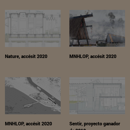
Nature, accésit 2020
MNHLOP, accésit 2020
MNHLOP, accésit 2020
Sentir, proyecto ganador