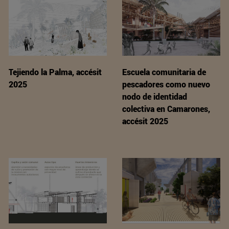
Tejiendo la Palma, accésit
Escuela comunitaria de
2025
pescadores como nuevo
nodo de identidad
colectiva en Camarones,
accésit 2025