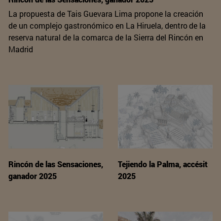
La propuesta de Tais Guevara Lima propone la creación
de un complejo gastronómico en La Hiruela, dentro de la
reserva natural de la comarca de la Sierra del Rincón en
Madrid
Rincón de las Sensaciones,
Tejiendo la Palma, accésit
ganador 2025
2025