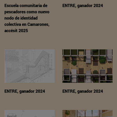
Escuela comunitaria de
ENTRE, ganador 2024
pescadores como nuevo
nodo de identidad
colectiva en Camarones,
accésit 2025
ENTRE, ganador 2024
ENTRE, ganador 2024