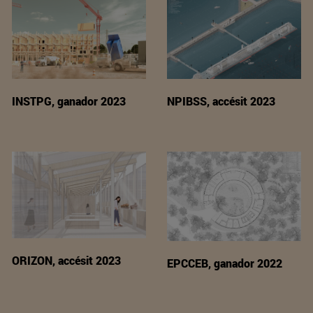
INSTPG, ganador 2023
NPIBSS, accésit 2023
ORIZON, accésit 2023
EPCCEB, ganador 2022