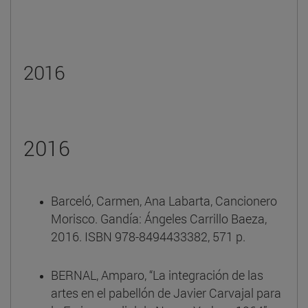
2016
2016
Barceló, Carmen, Ana Labarta, Cancionero
Morisco. Gandía: Ángeles Carrillo Baeza,
2016. ISBN 978-8494433382, 571 p.
BERNAL, Amparo, “La integración de las
artes en el pabellón de Javier Carvajal para