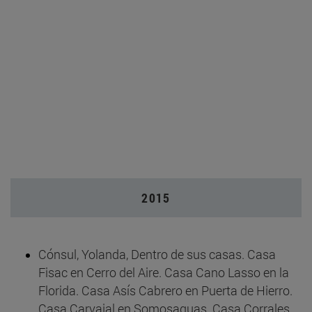
2015
Cónsul, Yolanda, Dentro de sus casas. Casa
Fisac en Cerro del Aire. Casa Cano Lasso en la
Florida. Casa Asís Cabrero en Puerta de Hierro.
Casa Carvajal en Somosaguas. Casa Corrales