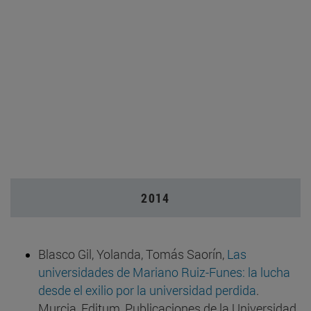
2014
Blasco Gil, Yolanda, Tomás Saorín,
Las
universidades de Mariano Ruiz-Funes: la lucha
desde el exilio por la universidad perdida
.
Murcia, Editum, Publicaciones de la Universidad