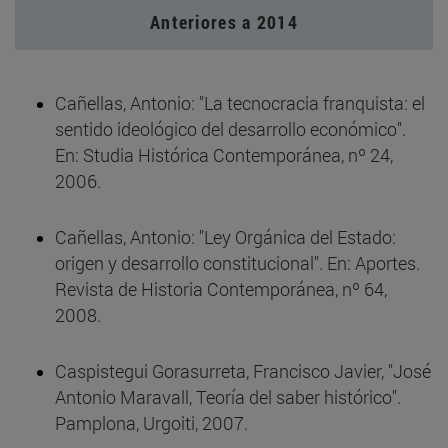
Anteriores a 2014
Cañellas, Antonio: "La tecnocracia franquista: el
sentido ideológico del desarrollo económico".
En: Studia Histórica Contemporánea, nº 24,
2006.
Cañellas, Antonio: "Ley Orgánica del Estado:
origen y desarrollo constitucional". En: Aportes.
Revista de Historia Contemporánea, nº 64,
2008.
Caspistegui Gorasurreta, Francisco Javier, "José
Antonio Maravall, Teoría del saber histórico".
Pamplona, Urgoiti, 2007.