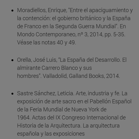
Moradiellos, Enrique, "Entre el apaciguamiento y
la contención: el gobierno británico y la España
de Franco en la Segunda Guerra Mundial". En
Mondo Contemporaneo, nº 3, 2014, pp. 5-35.
Véase las notas 40 y 49.
Orella, José Luis, “La España del Desarrollo. El
almirante Carrero Blanco y sus
hombres”. Valladolid, Galland Books, 2014.
Sastre Sánchez, Leticia. Arte, industria y fe. La
exposición de arte sacro en el Pabellón Español
de la Feria Mundial de Nueva York de
1964. Actas del IX Congreso Internacional de
Historia de la Arquitectura. La arquitectura
española y las exposiciones