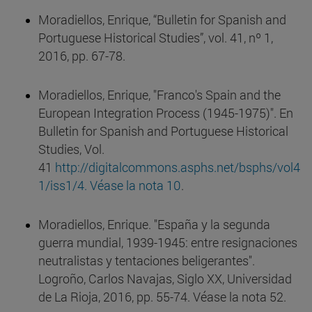
Moradiellos, Enrique, “Bulletin for Spanish and
Portuguese Historical Studies”, vol. 41, nº 1,
2016, pp. 67-78.
Moradiellos, Enrique, "Franco's Spain and the
European Integration Process (1945-1975)". En
Bulletin for Spanish and Portuguese Historical
Studies, Vol.
41
http://digitalcommons.asphs.net/bsphs/vol4
1/iss1/4. Véase la nota 10
.
Moradiellos, Enrique. "España y la segunda
guerra mundial, 1939-1945: entre resignaciones
neutralistas y tentaciones beligerantes".
Logroño, Carlos Navajas, Siglo XX, Universidad
de La Rioja, 2016, pp. 55-74. Véase la nota 52.