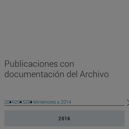
Publicaciones con
documentación del Archivo
2016
2015
2014
Anteriores a 2014
2016