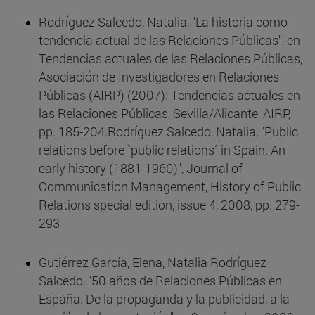
Rodríguez Salcedo, Natalia, "La historia como
tendencia actual de las Relaciones Públicas", en
Tendencias actuales de las Relaciones Públicas,
Asociación de Investigadores en Relaciones
Públicas (AIRP) (2007): Tendencias actuales en
las Relaciones Públicas, Sevilla/Alicante, AIRP,
pp. 185-204.Rodríguez Salcedo, Natalia, "Public
relations before `public relations´ in Spain. An
early history (1881-1960)", Journal of
Communication Management, History of Public
Relations special edition, issue 4, 2008, pp. 279-
293
Gutiérrez García, Elena, Natalia Rodríguez
Salcedo, "50 años de Relaciones Públicas en
España. De la propaganda y la publicidad, a la