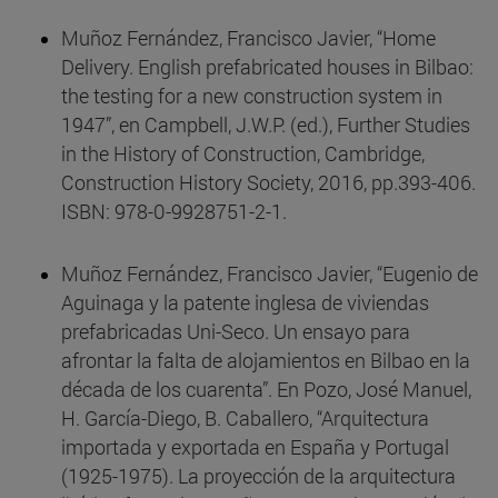
Muñoz Fernández, Francisco Javier, “Home
Delivery. English prefabricated houses in Bilbao:
the testing for a new construction system in
1947”, en Campbell, J.W.P. (ed.), Further Studies
in the History of Construction, Cambridge,
Construction History Society, 2016, pp.393-406.
ISBN: 978-0-9928751-2-1.
Muñoz Fernández, Francisco Javier, “Eugenio de
Aguinaga y la patente inglesa de viviendas
prefabricadas Uni-Seco. Un ensayo para
afrontar la falta de alojamientos en Bilbao en la
década de los cuarenta”. En Pozo, José Manuel,
H. García-Diego, B. Caballero, “Arquitectura
importada y exportada en España y Portugal
(1925-1975). La proyección de la arquitectura