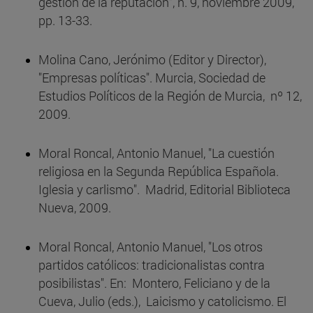
gestión de la reputación", n. 9, noviembre 2009,
pp. 13-33.
Molina Cano, Jerónimo (Editor y Director),
"Empresas políticas". Murcia, Sociedad de
Estudios Políticos de la Región de Murcia, nº 12,
2009.
Moral Roncal, Antonio Manuel, "La cuestión
religiosa en la Segunda República Española.
Iglesia y carlismo". Madrid, Editorial Biblioteca
Nueva, 2009.
Moral Roncal, Antonio Manuel, "Los otros
partidos católicos: tradicionalistas contra
posibilistas". En: Montero, Feliciano y de la
Cueva, Julio (eds.), Laicismo y catolicismo. El