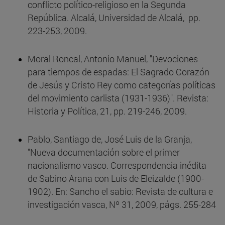
conflicto político-religioso en la Segunda
República. Alcalá, Universidad de Alcalá, pp.
223-253, 2009.
Moral Roncal, Antonio Manuel, "Devociones
para tiempos de espadas: El Sagrado Corazón
de Jesús y Cristo Rey como categorías políticas
del movimiento carlista (1931-1936)". Revista:
Historia y Política, 21, pp. 219-246, 2009.
Pablo, Santiago de, José Luis de la Granja,
"Nueva documentación sobre el primer
nacionalismo vasco. Correspondencia inédita
de Sabino Arana con Luis de Eleizalde (1900-
1902). En: Sancho el sabio: Revista de cultura e
investigación vasca, Nº 31, 2009, págs. 255-284