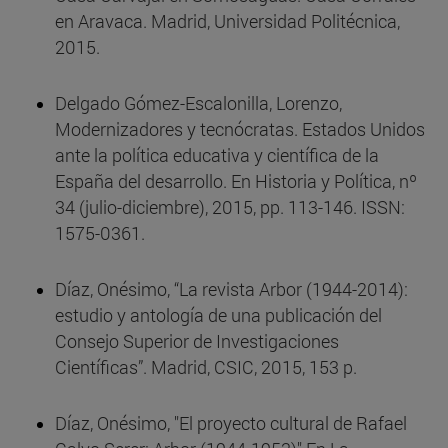
en Aravaca. Madrid, Universidad Politécnica,
2015.
Delgado Gómez-Escalonilla, Lorenzo,
Modernizadores y tecnócratas. Estados Unidos
ante la política educativa y científica de la
España del desarrollo. En Historia y Política, nº
34 (julio-diciembre), 2015, pp. 113-146. ISSN:
1575-0361.
Díaz, Onésimo, “La revista Arbor (1944-2014):
estudio y antología de una publicación del
Consejo Superior de Investigaciones
Científicas”. Madrid, CSIC, 2015, 153 p.
Díaz, Onésimo, "El proyecto cultural de Rafael