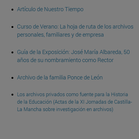
Artículo de Nuestro Tiempo
Curso de Verano: La hoja de ruta de los archivos
personales, familiares y de empresa
Guía de la Exposición: José María Albareda, 50
años de su nombramiento como Rector
Archivo de la familia Ponce de León
Los archivos privados como fuente para la Historia
de la Educación (Actas de la XI Jornadas de Castilla-
La Mancha sobre investigación en archivos)