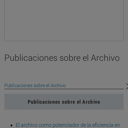
Publicaciones sobre el Archivo
Publicaciones sobre el Archivo
Publicaciones sobre el Archivo
El archivo como potenciador de la eficiencia en