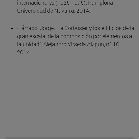
internacionales (1925-1975). Pamplona,
Universidad de Navarra, 2014.
·Tárrago, Jorge, “Le Corbusier y los edificios de la
gran escala: de la composición por elementos a
la unidad”. Alejandro Virseda Aizpun, nº 10,
2014.