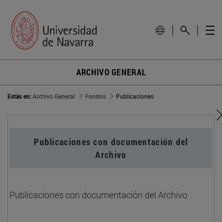
ARCHIVO GENERAL
Estás en:
Archivo General
Fondos
Publicaciones
Publicaciones con documentación del
Archivo
Publicaciones con documentación del Archivo