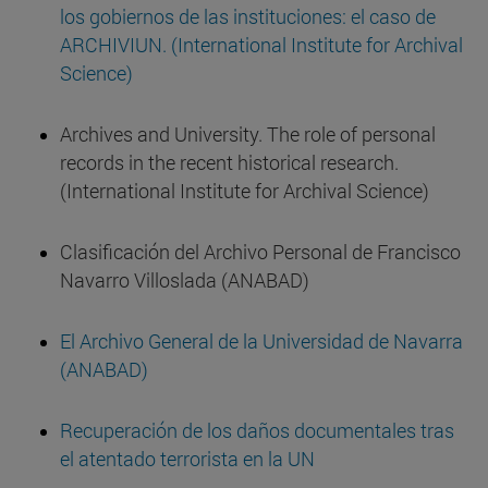
los gobiernos de las instituciones: el caso de
ARCHIVIUN. (International Institute for Archival
Science)
Archives and University. The role of personal
records in the recent historical research.
(International Institute for Archival Science)
Clasificación del Archivo Personal de Francisco
Navarro Villoslada (ANABAD)
El Archivo General de la Universidad de Navarra
(ANABAD)
Recuperación de los daños documentales tras
el atentado terrorista en la UN