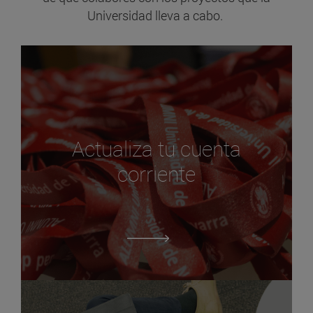
Universidad lleva a cabo.
Actualiza tu cuenta
corriente