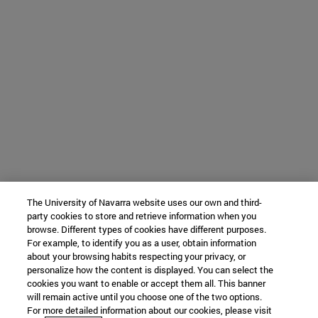
The University of Navarra website uses our own and third-
party cookies to store and retrieve information when you
browse. Different types of cookies have different purposes.
For example, to identify you as a user, obtain information
about your browsing habits respecting your privacy, or
personalize how the content is displayed. You can select the
cookies you want to enable or accept them all. This banner
will remain active until you choose one of the two options.
For more detailed information about our cookies, please visit