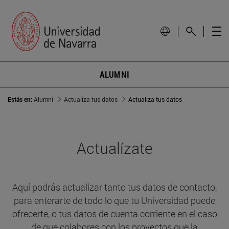
ALUMNI
Estás en:
Alumni
Actualiza tus datos
Actualiza tus datos
Actualízate
Aquí podrás actualizar tanto tus datos de contacto,
para enterarte de todo lo que tu Universidad puede
ofrecerte, o tus datos de cuenta corriente en el caso
de que colabores con los proyectos que la