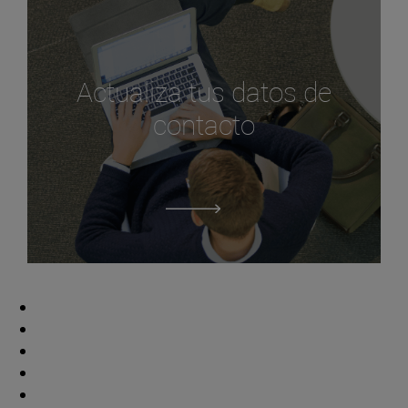
Actualiza tus datos de
contacto