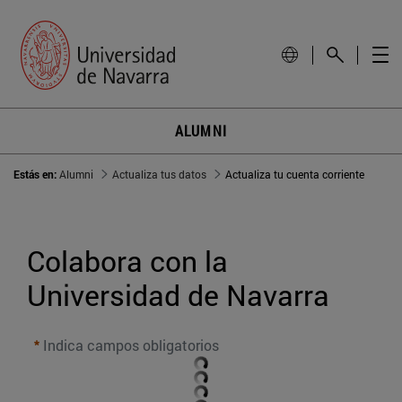
ALUMNI
Estás en:
Alumni
Actualiza tus datos
Actualiza tu cuenta corriente
Colabora con la 
Universidad de Navarra
Indica campos obligatorios