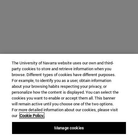
The University of Navarra website uses our own and third-
party cookies to store and retrieve information when you
browse. Different types of cookies have different purposes.
For example, to identify you as a user, obtain information
about your browsing habits respecting your privacy, or
personalize how the content is displayed. You can select the
cookies you want to enable or accept them all. This banner
will remain active until you choose one of the two options.
For more detailed information about our cookies, please visit
our
Cookie Policy.
Manage cookies