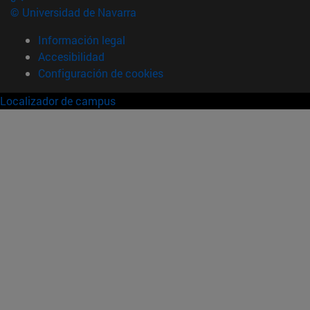
© Universidad de Navarra
Información legal
Accesibilidad
Configuración de cookies
Localizador de campus