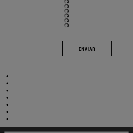
ENVIAR