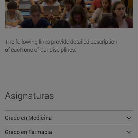
The following links provide detailed description
of each one of our disciplines:
Asignaturas
Grado en Medicina
Grado en Farmacia