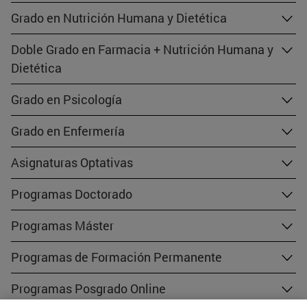
Grado en Nutrición Humana y Dietética
Doble Grado en Farmacia + Nutrición Humana y
Dietética
Grado en Psicología
Grado en Enfermería
Asignaturas Optativas
Programas Doctorado
Programas Máster
Programas de Formación Permanente
Programas Posgrado Online