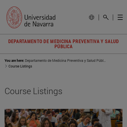
DEPARTAMENTO DE MEDICINA PREVENTIVA Y SALUD
PÚBLICA
You are here:
Departamento de Medicina Preventiva y Salud Pública
Course Listings
Course Listings