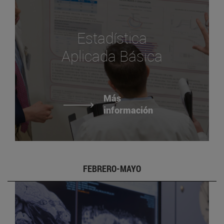
Estadística
Aplicada Básica
Más
información
FEBRERO-MAYO