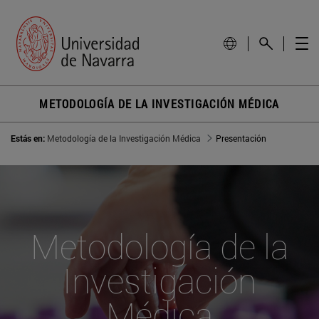
METODOLOGÍA DE LA INVESTIGACIÓN MÉDICA
Estás en:
Metodología de la Investigación Médica
Presentación
Metodología de la
Investigación
Médica