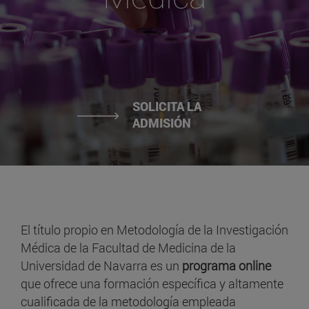
SOLICITA LA
ADMISIÓN
El título propio en Metodología de la Investigación
Médica de la Facultad de Medicina de la
Universidad de Navarra es un
programa online
que ofrece una formación específica y altamente
cualificada de la metodología empleada