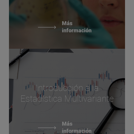
Más
información
Introducción a la
Estadística Multivariante
Más
información