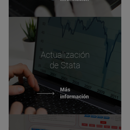
Actualización
de Stata
Más
información