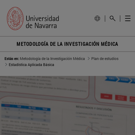
METODOLOGÍA DE LA INVESTIGACIÓN MÉDICA
Estás en:
Metodología de la Investigación Médica
Plan de estudios
Estadística Aplicada Básica