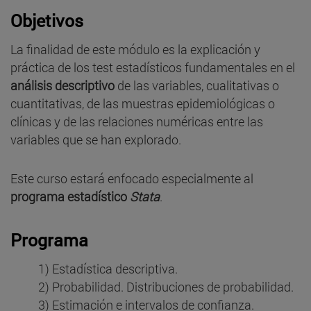
Objetivos
La finalidad de este módulo es la explicación y
práctica de los test estadísticos fundamentales en el
análisis descriptivo
de las variables, cualitativas o
cuantitativas, de las muestras epidemiológicas o
clínicas y de las relaciones numéricas entre las
variables que se han explorado.
Este curso estará enfocado especialmente al
programa estadístico
Stata
.
Programa
1) Estadística descriptiva.
2) Probabilidad. Distribuciones de probabilidad.
3) Estimación e intervalos de confianza.