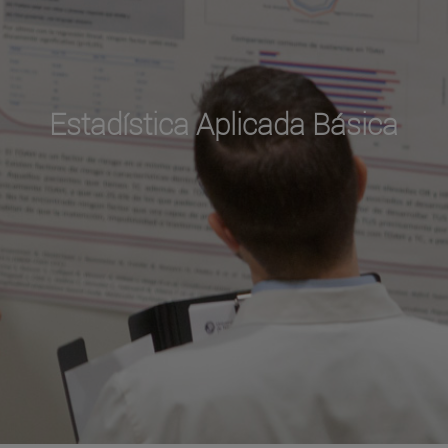
Estadística Aplicada Básica