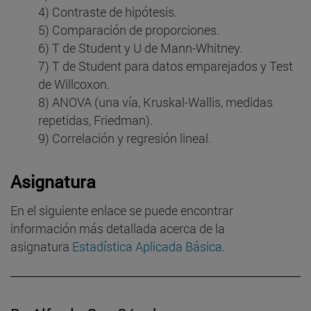
4) Contraste de hipótesis.
5) Comparación de proporciones.
6) T de Student y U de Mann-Whitney.
7) T de Student para datos emparejados y Test
de Willcoxon.
8) ANOVA (una vía, Kruskal-Wallis, medidas
repetidas, Friedman).
9) Correlación y regresión lineal.
Asignatura
En el siguiente enlace se puede encontrar
información más detallada acerca de la
asignatura
Estadística Aplicada Básica
.