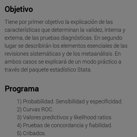
Objetivo
Tiene por primer objetivo la explicación de las
características que determinan la validez, interna y
externa, de las pruebas diagnósticas. En segundo
lugar se describirán los elementos esenciales de las
revisiones sistemáticas y de los metaanálisis. En
ambos casos se explicará de un modo práctico a
través del paquete estadístico Stata.
Programa
1) Probabilidad. Sensibilidad y especificidad.
2) Curvas ROC.
3) Valores predictivos y likelihood ratios.
4) Pruebas de concordancia y fiabilidad.
5) Cribados.