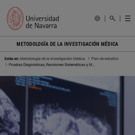
METODOLOGÍA DE LA INVESTIGACIÓN MÉDICA
Estás en:
Metodología de la Investigación Médica
Plan de estudios
Pruebas Diagnósticas, Revisiones Sistemáticas y Metaanálisis