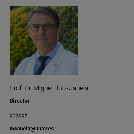
Prof. Dr. Miguel Ruiz-Canela
Director
806395
mcanela@unav.es