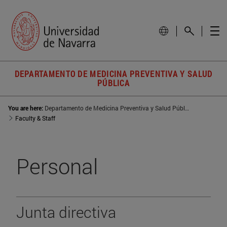
DEPARTAMENTO DE MEDICINA PREVENTIVA Y SALUD
PÚBLICA
You are here:
Departamento de Medicina Preventiva y Salud Pública
Faculty & Staff
Personal
Junta directiva