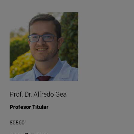
Prof. Dr. Alfredo Gea
Profesor Titular
805601