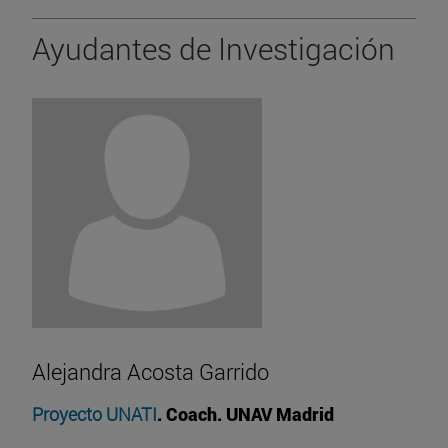
Ayudantes de Investigación
Alejandra Acosta Garrido
Proyecto UNATI
. Coach. UNAV Madrid