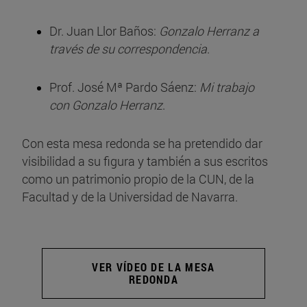
Dr. Juan Llor Baños:
Gonzalo Herranz a
través de su correspondencia
.
Prof. José Mª Pardo Sáenz:
Mi trabajo
con Gonzalo Herranz
.
Con esta mesa redonda se ha pretendido dar
visibilidad a su figura y también a sus escritos
como un patrimonio propio de la CUN, de la
Facultad y de la Universidad de Navarra.
VER VÍDEO DE LA MESA
REDONDA