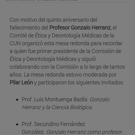
Con motivo del quinto aniversario del
fallecimiento del
Profesor Gonzalo Herranz
, el
Comité de Ética y Deontología Médicas de la
CUN organizó esta mesa redonda para recordar
a quien fue primer presidente de la Comisión de
Ética y Deontología Médicas y siguió
colaborando con la Comisión a lo largo de tantos
años. La mesa redonda estuvo moderada por
Pilar León
y participaron los siguientes invitados:
Prof. Luis Montuenga Badía:
Gonzalo
Herranz y la Ciencia Biológica
.
Prof. Secundino Fernández
González:
Gonzalo Herranz como profesor
.