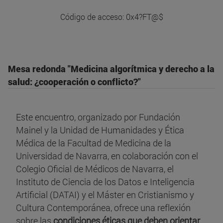
Código de acceso: 0x4?FT@$
Mesa redonda "Medicina algorítmica y derecho a la
salud: ¿cooperación o conflicto?"
Este encuentro, organizado por Fundación
Mainel y la Unidad de Humanidades y Ética
Médica de la Facultad de Medicina de la
Universidad de Navarra, en colaboración con el
Colegio Oficial de Médicos de Navarra, el
Instituto de Ciencia de los Datos e Inteligencia
Artificial (DATAI) y el Máster en Cristianismo y
Cultura Contemporánea, ofrece una reflexión
sobre las
condiciones éticas que deben orientar