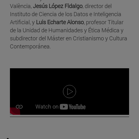
València,
Jesús López Fidalgo
, director del
Instituto de Ciencia de los Datos e Inteligencia
Artificial, y
Luis Echarte Alonso
, profesor Titular
de la Unidad de Humanidades y Ética Médica y
subdirector del Máster en Cristianismo y Cultura
Contemporánea.