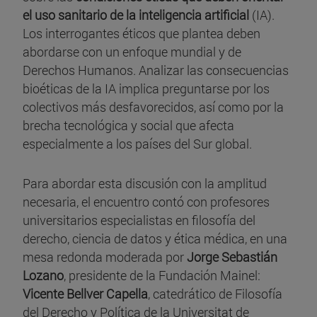
el uso sanitario de la inteligencia artificial
(IA).
Los interrogantes éticos que plantea deben
abordarse con un enfoque mundial y de
Derechos Humanos. Analizar las consecuencias
bioéticas de la IA implica preguntarse por los
colectivos más desfavorecidos, así como por la
brecha tecnológica y social que afecta
especialmente a los países del Sur global.
Para abordar esta discusión con la amplitud
necesaria, el encuentro contó con profesores
universitarios especialistas en filosofía del
derecho, ciencia de datos y ética médica, en una
mesa redonda moderada por
Jorge Sebastián
Lozano
, presidente de la Fundación Mainel:
Vicente Bellver Capella
, catedrático de Filosofía
del Derecho y Política de la Universitat de