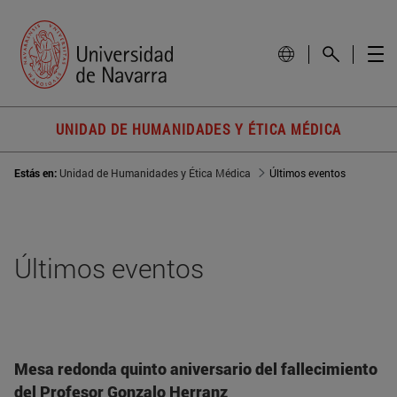
UNIDAD DE HUMANIDADES Y ÉTICA MÉDICA
Estás en:
Unidad de Humanidades y Ética Médica
Últimos eventos
Últimos eventos
Mesa redonda quinto aniversario del fallecimiento
del Profesor Gonzalo Herranz