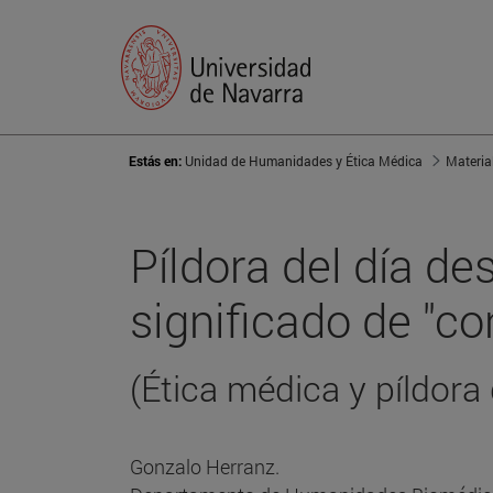
Estás en:
Unidad de Humanidades y Ética Médica
Materia
Píldora del día de
significado de "c
(Ética médica y píldora 
Gonzalo Herranz.