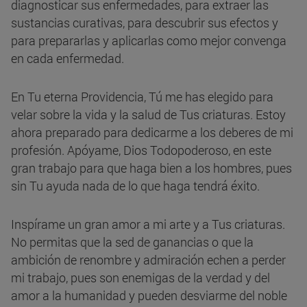
diagnosticar sus enfermedades, para extraer las
sustancias curativas, para descubrir sus efectos y
para prepararlas y aplicarlas como mejor convenga
en cada enfermedad.
En Tu eterna Providencia, Tú me has elegido para
velar sobre la vida y la salud de Tus criaturas. Estoy
ahora preparado para dedicarme a los deberes de mi
profesión. Apóyame, Dios Todopoderoso, en este
gran trabajo para que haga bien a los hombres, pues
sin Tu ayuda nada de lo que haga tendrá éxito.
Inspírame un gran amor a mi arte y a Tus criaturas.
No permitas que la sed de ganancias o que la
ambición de renombre y admiración echen a perder
mi trabajo, pues son enemigas de la verdad y del
amor a la humanidad y pueden desviarme del noble