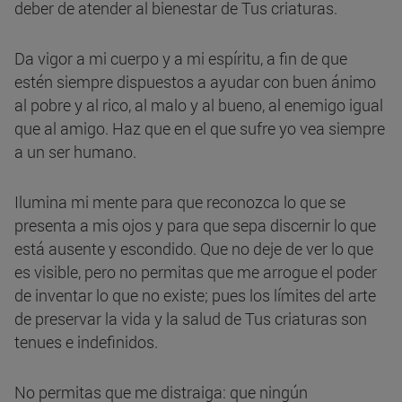
deber de atender al bienestar de Tus criaturas.
Da vigor a mi cuerpo y a mi espíritu, a fin de que
estén siempre dispuestos a ayudar con buen ánimo
al pobre y al rico, al malo y al bueno, al enemigo igual
que al amigo. Haz que en el que sufre yo vea siempre
a un ser humano.
Ilumina mi mente para que reconozca lo que se
presenta a mis ojos y para que sepa discernir lo que
está ausente y escondido. Que no deje de ver lo que
es visible, pero no permitas que me arrogue el poder
de inventar lo que no existe; pues los límites del arte
de preservar la vida y la salud de Tus criaturas son
tenues e indefinidos.
No permitas que me distraiga: que ningún