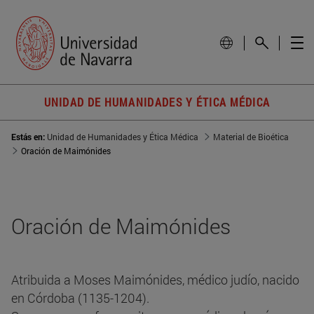
UNIDAD DE HUMANIDADES Y ÉTICA MÉDICA
Estás en:
Unidad de Humanidades y Ética Médica
Material de Bioética
Oración de Maimónides
Oración de Maimónides
Atribuida a Moses Maimónides, médico judío, nacido
en Córdoba (1135-1204).