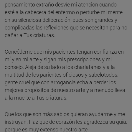
pensamiento extraño desvíe mi atención cuando
esté a la cabecera del enfermo o perturbe mi mente
en su silenciosa deliberación, pues son grandes y
complicadas las reflexiones que se necesitan para no
dañar a Tus criaturas.
Concédeme que mis pacientes tengan confianza en
mí y en mi arte y sigan mis prescripciones y mi
consejo. Aleja de su lado a los charlatanes y a la
multitud de los parientes oficiosos y sabelotodos,
gente cruel que con arrogancia echa a perder los
mejores propósitos de nuestro arte y a menudo lleva
a la muerte a Tus criaturas.
Que los que son más sabios quieran ayudarme y me
instruyan. Haz que de corazón les agradezca su guía,
porque es muy extenso nuestro arte.