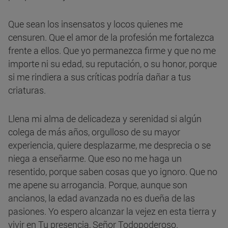
Que sean los insensatos y locos quienes me
censuren. Que el amor de la profesión me fortalezca
frente a ellos. Que yo permanezca firme y que no me
importe ni su edad, su reputación, o su honor, porque
si me rindiera a sus críticas podría dañar a tus
criaturas.
Llena mi alma de delicadeza y serenidad si algún
colega de más años, orgulloso de su mayor
experiencia, quiere desplazarme, me desprecia o se
niega a enseñarme. Que eso no me haga un
resentido, porque saben cosas que yo ignoro. Que no
me apene su arrogancia. Porque, aunque son
ancianos, la edad avanzada no es dueña de las
pasiones. Yo espero alcanzar la vejez en esta tierra y
vivir en Tu presencia, Señor Todopoderoso.