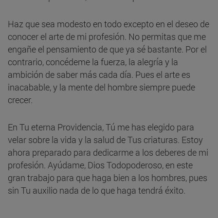
Haz que sea modesto en todo excepto en el deseo de
conocer el arte de mi profesión. No permitas que me
engañe el pensamiento de que ya sé bastante. Por el
contrario, concédeme la fuerza, la alegría y la
ambición de saber más cada día. Pues el arte es
inacabable, y la mente del hombre siempre puede
crecer.
En Tu eterna Providencia, Tú me has elegido para
velar sobre la vida y la salud de Tus criaturas. Estoy
ahora preparado para dedicarme a los deberes de mi
profesión. Ayúdame, Dios Todopoderoso, en este
gran trabajo para que haga bien a los hombres, pues
sin Tu auxilio nada de lo que haga tendrá éxito.