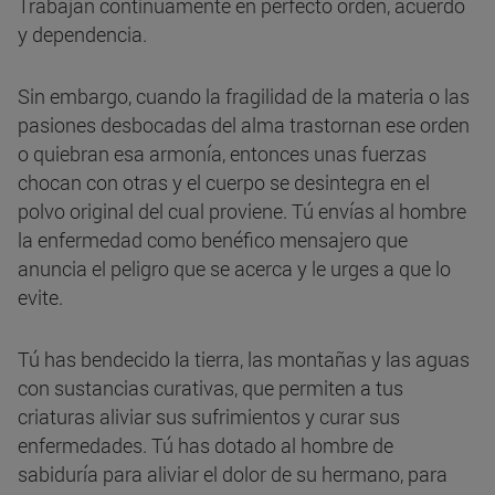
Trabajan continuamente en perfecto orden, acuerdo
y dependencia.
Sin embargo, cuando la fragilidad de la materia o las
pasiones desbocadas del alma trastornan ese orden
o quiebran esa armonía, entonces unas fuerzas
chocan con otras y el cuerpo se desintegra en el
polvo original del cual proviene. Tú envías al hombre
la enfermedad como benéfico mensajero que
anuncia el peligro que se acerca y le urges a que lo
evite.
Tú has bendecido la tierra, las montañas y las aguas
con sustancias curativas, que permiten a tus
criaturas aliviar sus sufrimientos y curar sus
enfermedades. Tú has dotado al hombre de
sabiduría para aliviar el dolor de su hermano, para