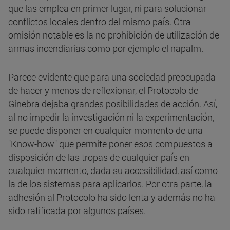
que las emplea en primer lugar, ni para solucionar
conflictos locales dentro del mismo país. Otra
omisión notable es la no prohibición de utilización de
armas incendiarias como por ejemplo el napalm.
Parece evidente que para una sociedad preocupada
de hacer y menos de reflexionar, el Protocolo de
Ginebra dejaba grandes posibilidades de acción. Así,
al no impedir la investigación ni la experimentación,
se puede disponer en cualquier momento de una
"Know-how" que permite poner esos compuestos a
disposición de las tropas de cualquier país en
cualquier momento, dada su accesibilidad, así como
la de los sistemas para aplicarlos. Por otra parte, la
adhesión al Protocolo ha sido lenta y además no ha
sido ratificada por algunos países.