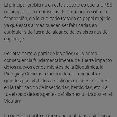
El principal problema en este aspecto es que la URSS
no acepta los mecanismos de verificación sobre la
fabricación, sin lo cual todo tratado es papel mojado,
ya que estas armas pueden ser fabricadas en
cualquier sitio fuera del alcance de los sistemas de
espionaje.
Por otra parte, a partir de los años 60 -y como
consecuencia fundamentalmente, del fuerte impacto
de los nuevos conocimientos de la Bioquímica, la
Biología y Ciencias relacionadas- se encuentran
grandes posibilidades de aplicar con fines militares
en la fabricación de insecticidas, herbicidas, etc. Tal
fue el caso de los agentes defoliantes utilizados en el
Vietnam.
La puesta a punto de métodos analíticos y sintéticos