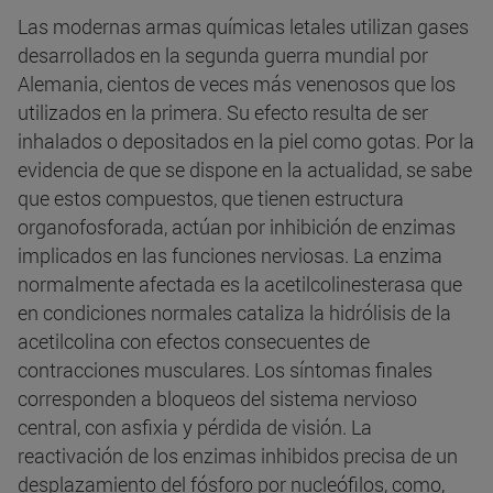
Las modernas armas químicas letales utilizan gases
desarrollados en la segunda guerra mundial por
Alemania, cientos de veces más venenosos que los
utilizados en la primera. Su efecto resulta de ser
inhalados o depositados en la piel como gotas. Por la
evidencia de que se dispone en la actualidad, se sabe
que estos compuestos, que tienen estructura
organofosforada, actúan por inhibición de enzimas
implicados en las funciones nerviosas. La enzima
normalmente afectada es la acetilcolinesterasa que
en condiciones normales cataliza la hidrólisis de la
acetilcolina con efectos consecuentes de
contracciones musculares. Los síntomas finales
corresponden a bloqueos del sistema nervioso
central, con asfixia y pérdida de visión. La
reactivación de los enzimas inhibidos precisa de un
desplazamiento del fósforo por nucleófilos, como,