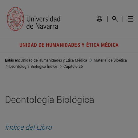
UNIDAD DE HUMANIDADES Y ÉTICA MÉDICA
Estás en:
Unidad de Humanidades y Ética Médica
Material de Bioética
Deontología Biológica Índice
Capítulo 25
Deontología Biológica
Índice del Libro