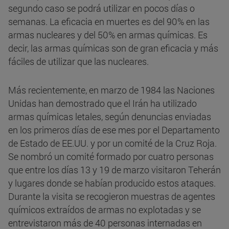
segundo caso se podrá utilizar en pocos días o
semanas. La eficacia en muertes es del 90% en las
armas nucleares y del 50% en armas químicas. Es
decir, las armas químicas son de gran eficacia y más
fáciles de utilizar que las nucleares.
Más recientemente, en marzo de 1984 las Naciones
Unidas han demostrado que el Irán ha utilizado
armas químicas letales, según denuncias enviadas
en los primeros días de ese mes por el Departamento
de Estado de EE.UU. y por un comité de la Cruz Roja.
Se nombró un comité formado por cuatro personas
que entre los días 13 y 19 de marzo visitaron Teherán
y lugares donde se habían producido estos ataques.
Durante la visita se recogieron muestras de agentes
químicos extraídos de armas no explotadas y se
entrevistaron más de 40 personas internadas en