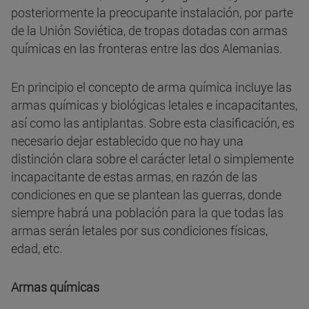
posteriormente la preocupante instalación, por parte
de la Unión Soviética, de tropas dotadas con armas
químicas en las fronteras entre las dos Alemanias.
En principio el concepto de arma química incluye las
armas químicas y biológicas letales e incapacitantes,
así como las antiplantas. Sobre esta clasificación, es
necesario dejar establecido que no hay una
distinción clara sobre el carácter letal o simplemente
incapacitante de estas armas, en razón de las
condiciones en que se plantean las guerras, donde
siempre habrá una población para la que todas las
armas serán letales por sus condiciones físicas,
edad, etc.
Armas químicas