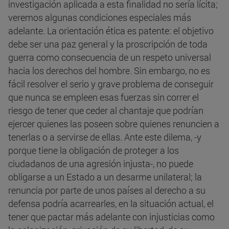
investigación aplicada a esta finalidad no sería lícita;
veremos algunas condiciones especiales más
adelante. La orientación ética es patente: el objetivo
debe ser una paz general y la proscripción de toda
guerra como consecuencia de un respeto universal
hacia los derechos del hombre. Sin embargo, no es
fácil resolver el serio y grave problema de conseguir
que nunca se empleen esas fuerzas sin correr el
riesgo de tener que ceder al chantaje que podrían
ejercer quienes las poseen sobre quienes renuncien a
tenerlas o a servirse de ellas. Ante este dilema, -y
porque tiene la obligación de proteger a los
ciudadanos de una agresión injusta-, no puede
obligarse a un Estado a un desarme unilateral; la
renuncia por parte de unos países al derecho a su
defensa podría acarrearles, en la situación actual, el
tener que pactar más adelante con injusticias como