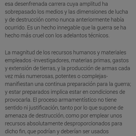
esa desenfrenada carrera cuya amplitud ha
sobrepasado los medios y las dimensiones de lucha
y de destrucción como nunca anteriormente había
ocurrido. Es un hecho innegable que la guerra se ha
hecho más cruel con los adelantos técnicos.
La magnitud de los recursos humanos y materiales
empleados -investigadores, materias primas, gastos
y extensión de tierras, y la producción de armas cada
vez más numerosas, potentes o complejas-
manifiestan una continua preparación para la guerra;
y estar preparados implica estar en condiciones de
provocarla. El proceso armamentístico no tiene
sentido ni justificación, tanto por lo que supone de
amenaza de destrucción, como por emplear unos
recursos absolutamente desproporcionados para
dicho fin, que podrían y deberían ser usados