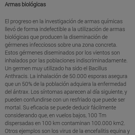
Armas biológicas
El progreso en la investigación de armas químicas
llevó de forma indefectible a la utilización de armas
biológicas que producen la diseminación de
gérmenes infecciosos sobre una zona concreta.
Estos gérmenes diseminados por los vientos son
inhalados por las poblaciones indiscriminadamente.
Un germen muy utilizado ha sido el Bacillus
Anthracis. La inhalación de 50.000 esporas asegura
que un 50% de la población adquiera la enfermedad
del ántrax. Los síntomas aparecen al día siguiente, y
pueden confundirse con un resfriado que puede ser
mortal. Su eficacia se puede deducir fácilmente
considerando que, en vuelos bajos, 100 Tm
dispersadas en 100 km contaminan 100.000 km2.
Otros ejemplos son los virus de la encefalitis equina y