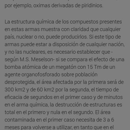
por ejemplo, oximas derivadas de piridinios.
La estructura química de los compuestos presentes
en estas armas muestra con claridad que cualquier
país, nuclear o no, puede producirlos. Si este tipo de
armas puede estar a disposición de cualquier nación,
y no las nucleares, es necesario establecer que -
según M.S. Meselson- si se compara el efecto de una
bomba atómica de un megatón con 15 Tm de un
agente organofosforado sobre población
desprotegida, el área afectada por la primera será de
300 km2 y de 60 km2 por la segunda, el tiempo de
eficacia de segundos en el primer caso y de minutos
en el arma química, la destrucción de estructuras es
total en el primero y nula en el segundo. El área
contaminada en el primer caso necesita de 3 a 6
meses para volverse a utilizar, en tanto que en el