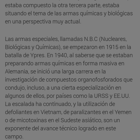
estaba compuesto la otra tercera parte, estaba
situando el tema de las armas químicas y biológicas
en una perspectiva muy actual.
Las armas especiales, llamadas N.B.C (Nucleares,
Biológicas y Químicas), se empezaron en 1915 en la
batalla de Ypres. En 1940, al saberse que se estaban
preparando armas químicas en forma masiva en
Alemania, se inició una larga carrera en la
investigación de compuestos organofosforados que
condujo, incluso, a una cierta especialización en
algunos de ellos, por países como la URSS y EE.UU.
La escalada ha continuado, y la utilización de
defoliantes en Vietnam, de paralizantes en el Yemen
o de micotoxinas en el Sudeste asiático, son un
exponente del avance técnico logrado en este
campo.