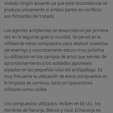
violado ningún acuerdo ya que esta circunstancia se
produce únicamente si ambas partes en conflicto
son firmantes del tratado.
Los agentes antiplantas se desarrollaron por primera
vez en la segunda guerra mundial. Se pensó en la
utilidad de estos compuestos para destruir cosechas
del enemigo y concretamente estuvo muy próxima
su utilización en los campos de arroz que servían de
aprovisionamiento a los soldados japoneses
aislados en las pequeñas islas del archipiélago. Es
muy frecuente la utilización de estos compuestos en
la limpieza de caminos, tanto en operaciones
militares como civiles.
Los compuestos utilizados, reciben en EE.UU., los
nombres de Naranja, Blanco y Azul. El Naranja es