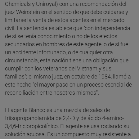
Chemicals y Uniroyal) con una recomendación del
juez Weinstein en el sentido de que debe cuidarse y
limitarse la venta de estos agentes en el mercado
civil. La sentencia establece que "con independencia
de si se tenía conocimiento o no de los efectos
secundarios en hombres de este agente, o de si fue
un accidente infortunado, o de cualquier otra
circunstancia, esta nación tiene una obligación que
cumplir con los veteranos del Vietnam y sus
familias"; el mismo juez, en octubre de 1984, llamó a
este hecho "el mayor paso en un proceso esencial de
reconciliación entre nosotros mismos".
El agente Blanco es una mezcla de sales de
triisopropanolamida de 2,4-D y de ácido 4-amino-
3,4,6-tricloropicolínico. El agente se usa rociando su
solución acuosa. Es un compuesto muy resistente a