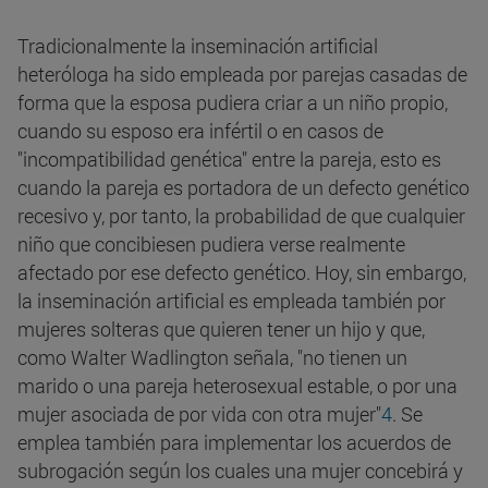
Tradicionalmente la inseminación artificial
heteróloga ha sido empleada por parejas casadas de
forma que la esposa pudiera criar a un niño propio,
cuando su esposo era infértil o en casos de
"incompatibilidad genética" entre la pareja, esto es
cuando la pareja es portadora de un defecto genético
recesivo y, por tanto, la probabilidad de que cualquier
niño que concibiesen pudiera verse realmente
afectado por ese defecto genético. Hoy, sin embargo,
la inseminación artificial es empleada también por
mujeres solteras que quieren tener un hijo y que,
como Walter Wadlington señala, "no tienen un
marido o una pareja heterosexual estable, o por una
mujer asociada de por vida con otra mujer"
4
. Se
emplea también para implementar los acuerdos de
subrogación según los cuales una mujer concebirá y