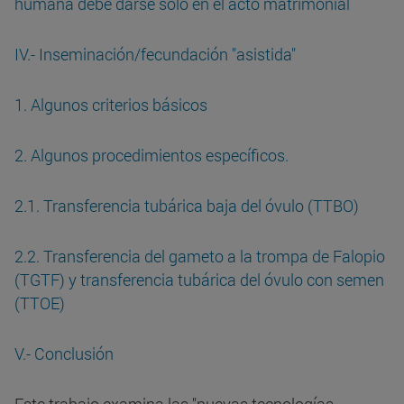
humana debe darse sólo en el acto matrimonial
IV.- Inseminación/fecundación "asistida"
1. Algunos criterios básicos
2. Algunos procedimientos específicos.
2.1. Transferencia tubárica baja del óvulo (TTBO)
2.2. Transferencia del gameto a la trompa de Falopio
(TGTF) y transferencia tubárica del óvulo con semen
(TTOE)
V.- Conclusión