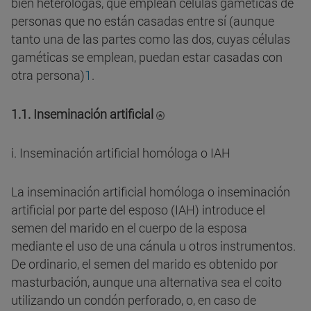
bien heterólogas, que emplean células gaméticas de
personas que no están casadas entre sí (aunque
tanto una de las partes como las dos, cuyas células
gaméticas se emplean, puedan estar casadas con
otra persona)
1
.
1.1. Inseminación artificial
i. Inseminación artificial homóloga o IAH
La inseminación artificial homóloga o inseminación
artificial por parte del esposo (IAH) introduce el
semen del marido en el cuerpo de la esposa
mediante el uso de una cánula u otros instrumentos.
De ordinario, el semen del marido es obtenido por
masturbación, aunque una alternativa sea el coito
utilizando un condón perforado, o, en caso de