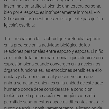
inseminación artificial, bien de una tercera persona,
bien por el esposo, es intrínsecamente inmoral. Pío
XII resumió las cuestiones en el siguiente pasaje. "La
Iglesia", escribía:
"ha ... rechazado la ... actitud que pretendía separar
en la procreación la actividad biológica de las
relaciones personales entre esposo y esposa. El niño
es el fruto de la unión matrimonial, que adquiere una
expresión plena cuando convergen en la acción los
órganos funcionales, las emociones sensibles a ello
unidas y el amor espiritual y desinteresado que
anima semejante unión; es en la unidad de este acto
humano donde debe considerarse la condición
biológica de la procreación. En ningún caso está
permitido separar estos aspectos diferentes hasta el
punto de excluir positivamente tanto la intención de