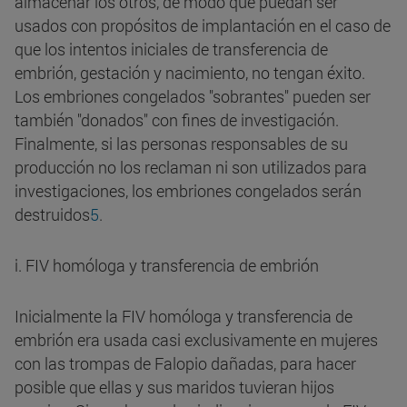
almacenar los otros, de modo que puedan ser
usados con propósitos de implantación en el caso de
que los intentos iniciales de transferencia de
embrión, gestación y nacimiento, no tengan éxito.
Los embriones congelados "sobrantes" pueden ser
también "donados" con fines de investigación.
Finalmente, si las personas responsables de su
producción no los reclaman ni son utilizados para
investigaciones, los embriones congelados serán
destruidos
5
.
i. FIV homóloga y transferencia de embrión
Inicialmente la FIV homóloga y transferencia de
embrión era usada casi exclusivamente en mujeres
con las trompas de Falopio dañadas, para hacer
posible que ellas y sus maridos tuvieran hijos