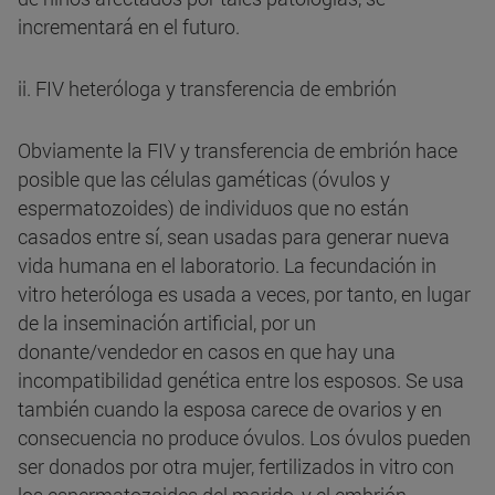
incrementará en el futuro.
ii. FIV heteróloga y transferencia de embrión
Obviamente la FIV y transferencia de embrión hace
posible que las células gaméticas (óvulos y
espermatozoides) de individuos que no están
casados entre sí, sean usadas para generar nueva
vida humana en el laboratorio. La fecundación in
vitro heteróloga es usada a veces, por tanto, en lugar
de la inseminación artificial, por un
donante/vendedor en casos en que hay una
incompatibilidad genética entre los esposos. Se usa
también cuando la esposa carece de ovarios y en
consecuencia no produce óvulos. Los óvulos pueden
ser donados por otra mujer, fertilizados in vitro con