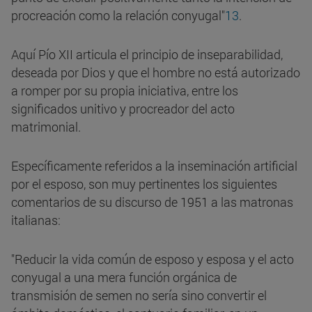
procreación como la relación conyugal"
13
.
Aquí Pío XII articula el principio de inseparabilidad,
deseada por Dios y que el hombre no está autorizado
a romper por su propia iniciativa, entre los
significados unitivo y procreador del acto
matrimonial.
Específicamente referidos a la inseminación artificial
por el esposo, son muy pertinentes los siguientes
comentarios de su discurso de 1951 a las matronas
italianas:
"Reducir la vida común de esposo y esposa y el acto
conyugal a una mera función orgánica de
transmisión de semen no sería sino convertir el