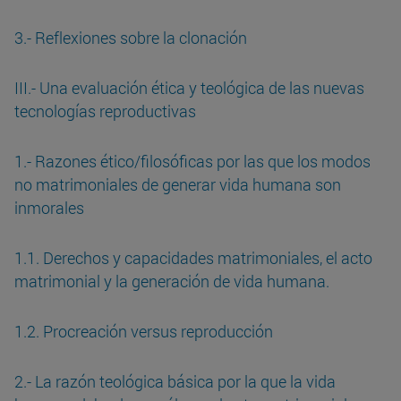
3.- Reflexiones sobre la clonación
III.- Una evaluación ética y teológica de las nuevas
tecnologías reproductivas
1.- Razones ético/filosóficas por las que los modos
no matrimoniales de generar vida humana son
inmorales
1.1. Derechos y capacidades matrimoniales, el acto
matrimonial y la generación de vida humana.
1.2. Procreación versus reproducción
2.- La razón teológica básica por la que la vida