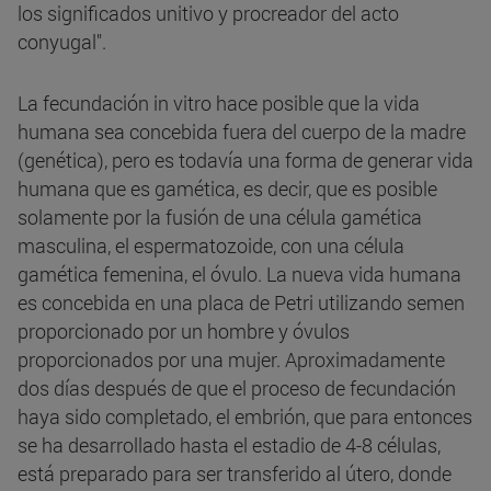
los significados unitivo y procreador del acto
conyugal".
La fecundación in vitro hace posible que la vida
humana sea concebida fuera del cuerpo de la madre
(genética), pero es todavía una forma de generar vida
humana que es gamética, es decir, que es posible
solamente por la fusión de una célula gamética
masculina, el espermatozoide, con una célula
gamética femenina, el óvulo. La nueva vida humana
es concebida en una placa de Petri utilizando semen
proporcionado por un hombre y óvulos
proporcionados por una mujer. Aproximadamente
dos días después de que el proceso de fecundación
haya sido completado, el embrión, que para entonces
se ha desarrollado hasta el estadio de 4-8 células,
está preparado para ser transferido al útero, donde