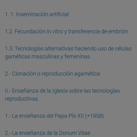
1. 1. Inseminación artificial
1.2. Fecundación in vitro y transferencia de embrión
1.3. Tecnologías alternativas haciendo uso de células
gaméticas masculinas y femeninas.
2.- Clonación o reproducción agamética
II.- Enseñanza de la Iglesia sobre las tecnologías
reproductivas
1.- La enseñanza del Papa Pío XII (+1958)
2.- La enseñanza de la Donum Vitae