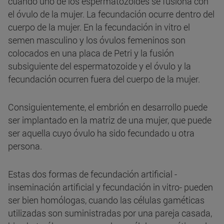
cuando uno de los espermatozoides se fusiona con
el óvulo de la mujer. La fecundación ocurre dentro del
cuerpo de la mujer. En la fecundación in vitro el
semen masculino y los óvulos femeninos son
colocados en una placa de Petri y la fusión
subsiguiente del espermatozoide y el óvulo y la
fecundación ocurren fuera del cuerpo de la mujer.
Consiguientemente, el embrión en desarrollo puede
ser implantado en la matriz de una mujer, que puede
ser aquella cuyo óvulo ha sido fecundado u otra
persona.
Estas dos formas de fecundación artificial -
inseminación artificial y fecundación in vitro- pueden
ser bien homólogas, cuando las células gaméticas
utilizadas son suministradas por una pareja casada,