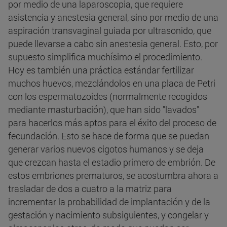
por medio de una laparoscopia, que requiere
asistencia y anestesia general, sino por medio de una
aspiración transvaginal guiada por ultrasonido, que
puede llevarse a cabo sin anestesia general. Esto, por
supuesto simplifica muchísimo el procedimiento.
Hoy es también una práctica estándar fertilizar
muchos huevos, mezclándolos en una placa de Petri
con los espermatozoides (normalmente recogidos
mediante masturbación), que han sido "lavados"
para hacerlos más aptos para el éxito del proceso de
fecundación. Esto se hace de forma que se puedan
generar varios nuevos cigotos humanos y se deja
que crezcan hasta el estadio primero de embrión.
De
estos embriones prematuros, se acostumbra ahora a
trasladar de dos a cuatro a la matriz para
incrementar la probabilidad de implantación y de la
gestación y nacimiento subsiguientes, y congelar y