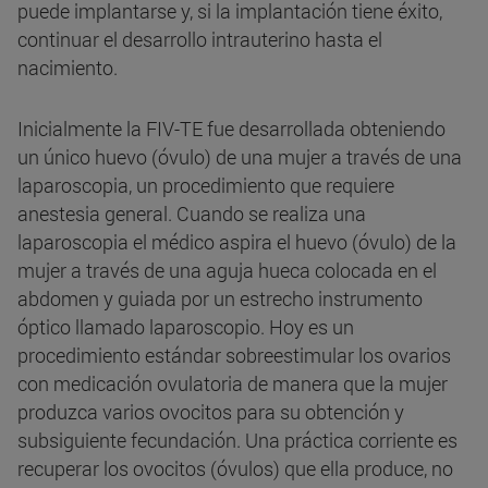
puede implantarse y, si la implantación tiene éxito,
continuar el desarrollo intrauterino hasta el
nacimiento.
Inicialmente la FIV-TE fue desarrollada obteniendo
un único huevo (óvulo) de una mujer a través de una
laparoscopia, un procedimiento que requiere
anestesia general. Cuando se realiza una
laparoscopia el médico aspira el huevo (óvulo) de la
mujer a través de una aguja hueca colocada en el
abdomen y guiada por un estrecho instrumento
óptico llamado laparoscopio. Hoy es un
procedimiento estándar sobreestimular los ovarios
con medicación ovulatoria de manera que la mujer
produzca varios ovocitos para su obtención y
subsiguiente fecundación. Una práctica corriente es
recuperar los ovocitos (óvulos) que ella produce, no