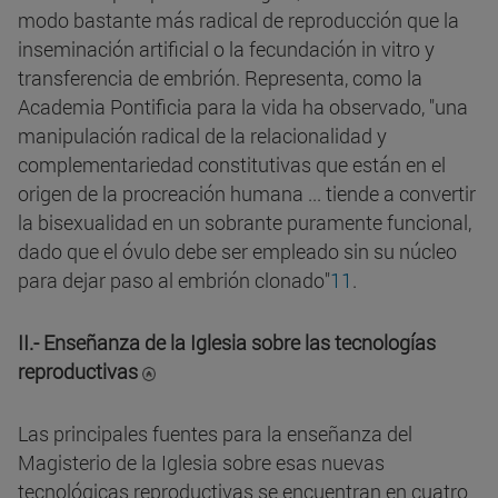
modo bastante más radical de reproducción que la
inseminación artificial o la fecundación in vitro y
transferencia de embrión. Representa, como la
Academia Pontificia para la vida ha observado, "una
manipulación radical de la relacionalidad y
complementariedad constitutivas que están en el
origen de la procreación humana ... tiende a convertir
la bisexualidad en un sobrante puramente funcional,
dado que el óvulo debe ser empleado sin su núcleo
para dejar paso al embrión clonado"
11
.
II.- Enseñanza de la Iglesia sobre las tecnologías
reproductivas
Las principales fuentes para la enseñanza del
Magisterio de la Iglesia sobre esas nuevas
tecnológicas reproductivas se encuentran en cuatro