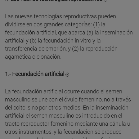
Las nuevas tecnologías reproductivas pueden
dividirse en dos grandes categorías: (1) la
fecundación artificial, que abarca (a) la inseminación
artificial y (b) la fecundación in vitro y la
transferencia de embrión, y (2) la reproducción
agamética o clonación.
1.- Fecundación artificial
La fecundación artificial ocurre cuando el semen
masculino se une con el óvulo femenino, no a través
del coito, sino por otros medios. En la inseminación
artificial el semen masculino es introducido en el
tracto reproductor femenino mediante una cánula u
otros instrumentos, y la fecundación se produce