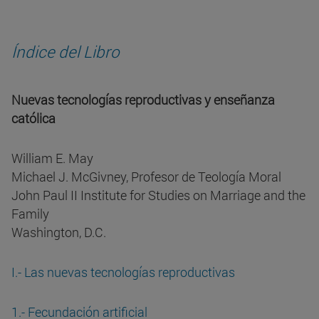
Índice del Libro
Nuevas tecnologías reproductivas y enseñanza
católica
William E. May
Michael J. McGivney, Profesor de Teología Moral
John Paul II Institute for Studies on Marriage and the
Family
Washington, D.C.
I.- Las nuevas tecnologías reproductivas
1.- Fecundación artificial