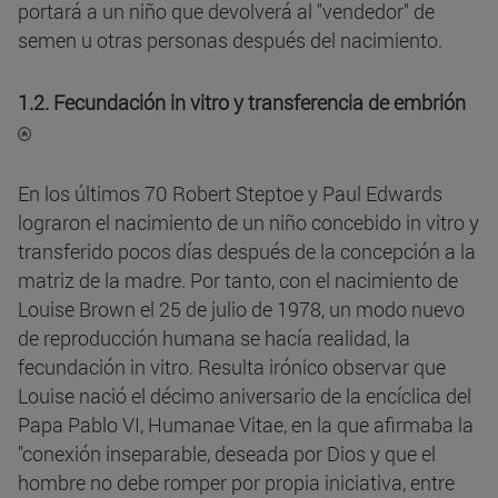
portará a un niño que devolverá al "vendedor" de
semen u otras personas después del nacimiento.
1.2. Fecundación in vitro y transferencia de embrión
En los últimos 70 Robert Steptoe y Paul Edwards
lograron el nacimiento de un niño concebido in vitro y
transferido pocos días después de la concepción a la
matriz de la madre. Por tanto, con el nacimiento de
Louise Brown el 25 de julio de 1978, un modo nuevo
de reproducción humana se hacía realidad, la
fecundación in vitro. Resulta irónico observar que
Louise nació el décimo aniversario de la encíclica del
Papa Pablo VI, Humanae Vitae, en la que afirmaba la
"conexión inseparable, deseada por Dios y que el
hombre no debe romper por propia iniciativa, entre