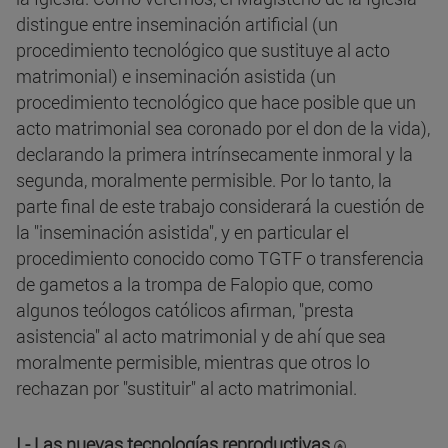
distingue entre inseminación artificial (un
procedimiento tecnológico que sustituye al acto
matrimonial) e inseminación asistida (un
procedimiento tecnológico que hace posible que un
acto matrimonial sea coronado por el don de la vida),
declarando la primera intrínsecamente inmoral y la
segunda, moralmente permisible. Por lo tanto, la
parte final de este trabajo considerará la cuestión de
la "inseminación asistida", y en particular el
procedimiento conocido como TGTF o transferencia
de gametos a la trompa de Falopio que, como
algunos teólogos católicos afirman, "presta
asistencia" al acto matrimonial y de ahí que sea
moralmente permisible, mientras que otros lo
rechazan por "sustituir" al acto matrimonial.
I.- Las nuevas tecnologías reproductivas