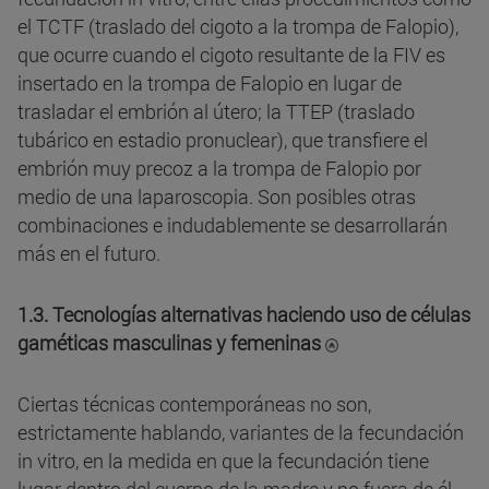
el TCTF (traslado del cigoto a la trompa de Falopio),
que ocurre cuando el cigoto resultante de la FIV es
insertado en la trompa de Falopio en lugar de
trasladar el embrión al útero; la TTEP (traslado
tubárico en estadio pronuclear), que transfiere el
embrión muy precoz a la trompa de Falopio por
medio de una laparoscopia. Son posibles otras
combinaciones e indudablemente se desarrollarán
más en el futuro.
1.3. Tecnologías alternativas haciendo uso de células
gaméticas masculinas y femeninas
Ciertas técnicas contemporáneas no son,
estrictamente hablando, variantes de la fecundación
in vitro, en la medida en que la fecundación tiene