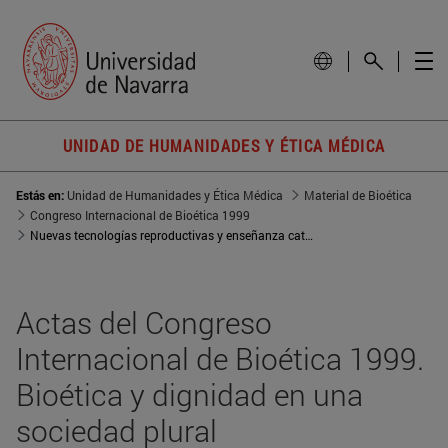
UNIDAD DE HUMANIDADES Y ÉTICA MÉDICA
Estás en:
Unidad de Humanidades y Ética Médica
Material de Bioética
Congreso Internacional de Bioética 1999
Nuevas tecnologías reproductivas y enseñanza católica
Actas del Congreso
Internacional de Bioética 1999.
Bioética y dignidad en una
sociedad plural