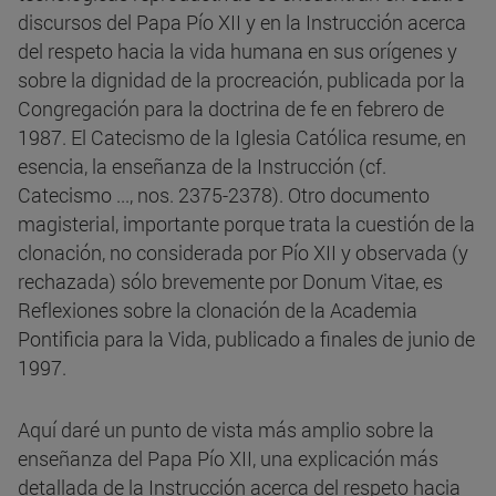
discursos del Papa Pío XII y en la Instrucción acerca
del respeto hacia la vida humana en sus orígenes y
sobre la dignidad de la procreación, publicada por la
Congregación para la doctrina de fe en febrero de
1987. El Catecismo de la Iglesia Católica resume, en
esencia, la enseñanza de la Instrucción (cf.
Catecismo ..., nos. 2375-2378). Otro documento
magisterial, importante porque trata la cuestión de la
clonación, no considerada por Pío XII y observada (y
rechazada) sólo brevemente por Donum Vitae, es
Reflexiones sobre la clonación de la Academia
Pontificia para la Vida, publicado a finales de junio de
1997.
Aquí daré un punto de vista más amplio sobre la
enseñanza del Papa Pío XII, una explicación más
detallada de la Instrucción acerca del respeto hacia