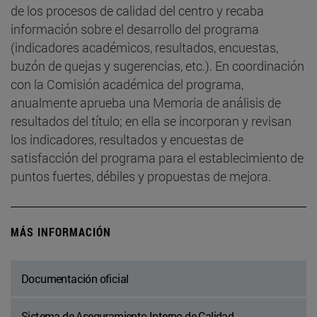
de los procesos de calidad del centro y recaba
información sobre el desarrollo del programa
(indicadores académicos, resultados, encuestas,
buzón de quejas y sugerencias, etc.). En coordinación
con la Comisión académica del programa,
anualmente aprueba una Memoria de análisis de
resultados del título; en ella se incorporan y revisan
los indicadores, resultados y encuestas de
satisfacción del programa para el establecimiento de
puntos fuertes, débiles y propuestas de mejora.
MÁS INFORMACIÓN
Documentación oficial
Sistema de Aseguramiento Interno de Calidad