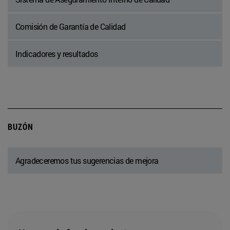
Comisión de Garantía de Calidad
Indicadores y resultados
BUZÓN
Agradeceremos tus sugerencias de mejora