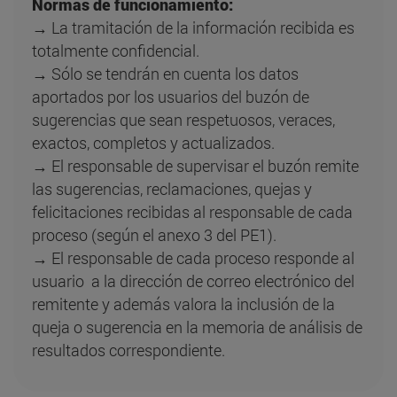
Normas de funcionamiento:
→ La tramitación de la información recibida es
totalmente confidencial.
→ Sólo se tendrán en cuenta los datos
aportados por los usuarios del buzón de
sugerencias que sean respetuosos, veraces,
exactos, completos y actualizados.
→ El responsable de supervisar el buzón remite
las sugerencias, reclamaciones, quejas y
felicitaciones recibidas al responsable de cada
proceso (según el anexo 3 del PE1).
→ El responsable de cada proceso responde al
usuario a la dirección de correo electrónico del
remitente y además valora la inclusión de la
queja o sugerencia en la memoria de análisis de
resultados correspondiente.