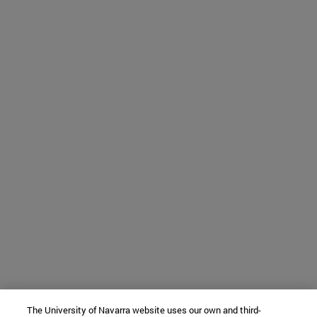
The University of Navarra website uses our own and third-