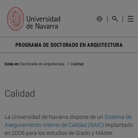
PROGRAMA DE DOCTORADO EN ARQUITECTURA
Estás en:
Doctorado en Arquitectura
Calidad
Calidad
La Universidad de Navarra dispone de un
Sistema de
Aseguramiento Interno de Calidad (SAIC)
implantado
en 2006 para los estudios de Grado y Máster.