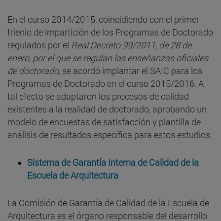
En el curso 2014/2015, coincidiendo con el primer
trienio de impartición de los Programas de Doctorado
regulados por el
Real Decreto 99/2011, de 28 de
enero, por el que se regulan las enseñanzas oficiales
de doctorado
, se acordó implantar el SAIC para los
Programas de Doctorado en el curso 2015/2016. A
tal efecto se adaptaron los procesos de calidad
existentes a la realidad de doctorado, aprobando un
modelo de encuestas de satisfacción y plantilla de
análisis de resultados específica para estos estudios.
Sistema de Garantía Interna de Calidad de la
Escuela de Arquitectura
La Comisión de Garantía de Calidad de la Escuela de
Arquitectura es el órgano responsable del desarrollo