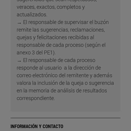
veraces, exactos, completos y
actualizados.
→ El responsable de supervisar el buzón
remite las sugerencias, reclamaciones,
quejas y felicitaciones recibidas al
responsable de cada proceso (según el
anexo 3 del PE1).
→ El responsable de cada proceso
responde al usuario a la dirección de
correo electrónico del remitente y además
valora la inclusión de la queja o sugerencia
en la memoria de análisis de resultados
correspondiente.
INFORMACIÓN Y CONTACTO