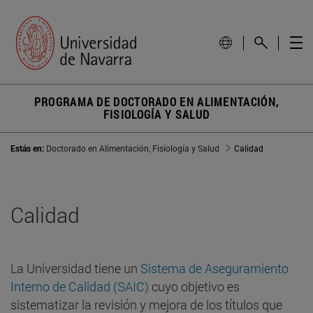
PROGRAMA DE DOCTORADO EN ALIMENTACIÓN,
FISIOLOGÍA Y SALUD
Estás en:
Doctorado en Alimentación, Fisiología y Salud
Calidad
Calidad
La Universidad tiene un
Sistema de Aseguramiento
Interno de Calidad (SAIC)
cuyo objetivo es
sistematizar la revisión y mejora de los títulos que