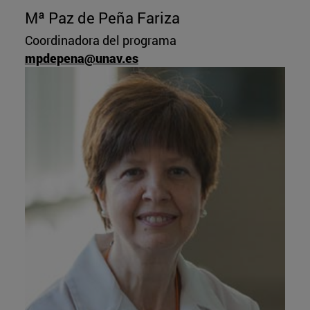
Mª Paz de Peña Fariza
Coordinadora del programa
mpdepena@unav.es