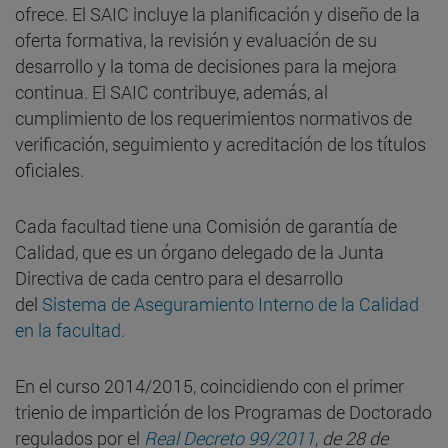
ofrece. El SAIC incluye la planificación y diseño de la
oferta formativa, la revisión y evaluación de su
desarrollo y la toma de decisiones para la mejora
continua. El SAIC contribuye, además, al
cumplimiento de los requerimientos normativos de
verificación, seguimiento y acreditación de los títulos
oficiales.
Cada facultad tiene una Comisión de garantía de
Calidad, que es un órgano delegado de la Junta
Directiva de cada centro para el desarrollo
del
Sistema de Aseguramiento Interno de la Calidad
en la facultad.
En el curso 2014/2015, coincidiendo con el primer
trienio de impartición de los Programas de Doctorado
regulados por el
Real Decreto 99/2011
,
de 28 de