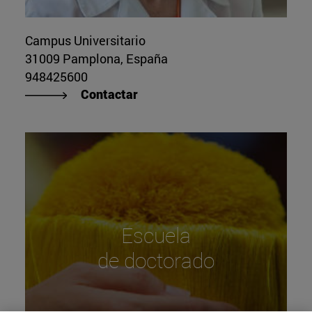
Campus Universitario
31009 Pamplona, España
948425600
Contactar
Escuela
de doctorado