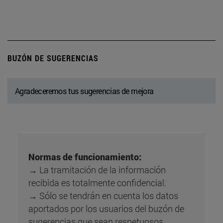
BUZÓN DE SUGERENCIAS
Agradeceremos tus sugerencias de mejora
Normas de funcionamiento:
→ La tramitación de la información
recibida es totalmente confidencial.
→ Sólo se tendrán en cuenta los datos
aportados por los usuarios del buzón de
sugerencias que sean respetuosos,