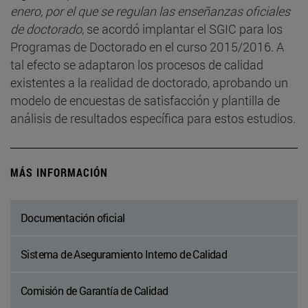
enero, por el que se regulan las enseñanzas oficiales
de doctorado
, se acordó implantar el SGIC para los
Programas de Doctorado en el curso 2015/2016. A
tal efecto se adaptaron los procesos de calidad
existentes a la realidad de doctorado, aprobando un
modelo de encuestas de satisfacción y plantilla de
análisis de resultados específica para estos estudios.
MÁS INFORMACIÓN
Documentación oficial
Sistema de Aseguramiento Interno de Calidad
Comisión de Garantía de Calidad