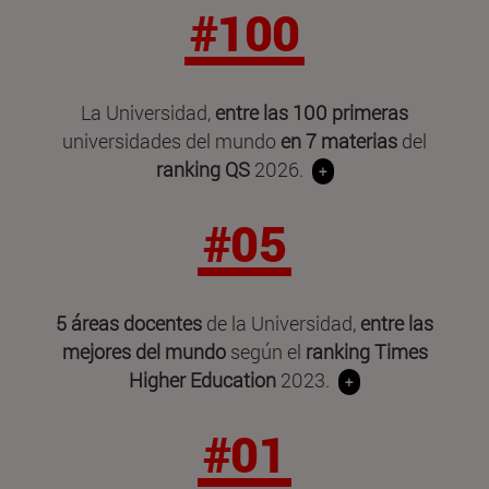
#100
La Universidad,
entre las 100 primeras
universidades del mundo
en 7 materias
del
ranking QS
2026.
+
#05
5 áreas docentes
de la Universidad,
entre las
mejores del mundo
según el
ranking Times
Higher Education
2023.
+
#01