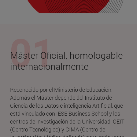
Máster Oficial, homologable
internacionalmente
Reconocido por el Ministerio de Educación.
Además el Máster depende del Instituto de
Ciencia de los Datos e inteligencia Artificial, que
está vinculado con IESE Business School y los
centros de investigación de la Universidad: CEIT
(Centro Tecnológico) y CIMA (Centro de