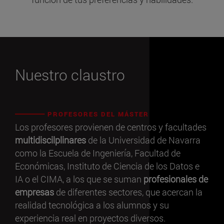
Nuestro claustro
PROFESORES DEL MÁSTER
Los profesores provienen de centros y facultades
multidiscilplinares
de la Universidad de Navarra
como la Escuela de Ingeniería, Facultad de
Económicas, Instituto de Ciencia de los Datos e
IA o el CIMA, a los que se suman
profesionales de
empresas
de diferentes sectores, que acercan la
realidad tecnológica a los alumnos y su
experiencia real en proyectos diversos.