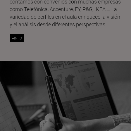
contamos con convenios con muchas empresas
como Telefónica, Accenture, EY, P&G, IKEA.... La
variedad de perfiles en el aula enriquece la visión
y el análisis desde diferentes perspectivas..
+INFO