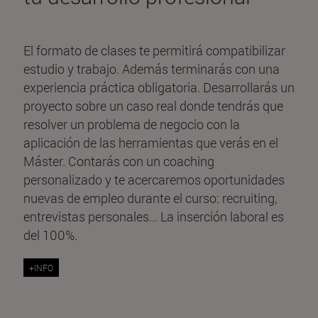
El formato de clases te permitirá compatibilizar
estudio y trabajo. Además terminarás con una
experiencia práctica obligatoria. Desarrollarás un
proyecto sobre un caso real donde tendrás que
resolver un problema de negocio con la
aplicación de las herramientas que verás en el
Máster. Contarás con un coaching
personalizado y te acercaremos oportunidades
nuevas de empleo durante el curso: recruiting,
entrevistas personales... La inserción laboral es
del 100%.
+INFO