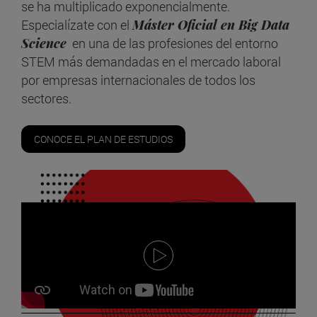
se ha multiplicado exponencialmente.
Especialízate con el
Máster Oficial en Big Data
Science
en una de las profesiones del entorno
STEM más demandadas en el mercado laboral
por empresas internacionales de todos los
sectores.
CONOCE EL PLAN DE ESTUDIOS