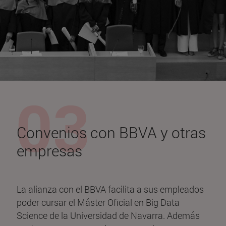
Convenios con BBVA y otras
empresas
La alianza con el BBVA facilita a sus empleados
poder cursar el Máster Oficial en Big Data
Science de la Universidad de Navarra. Además