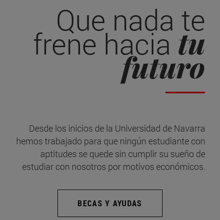
Que nada te
tu
frene hacia
futuro
Desde los inicios de la Universidad de Navarra
hemos trabajado para que ningún estudiante con
aptitudes se quede sin cumplir su sueño de
estudiar con nosotros por motivos económicos.
BECAS Y AYUDAS