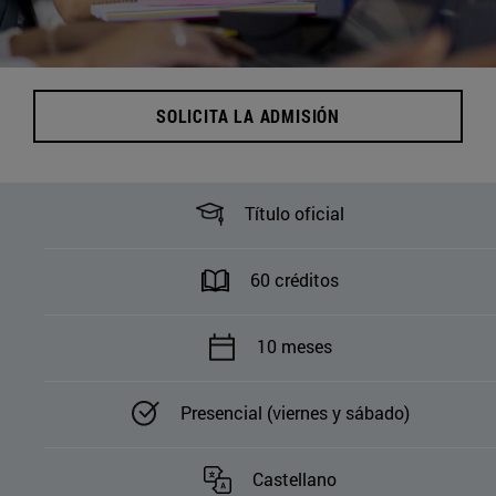
SOLICITA LA ADMISIÓN
Título oficial
60 créditos
10 meses
Presencial (viernes y sábado)
Castellano