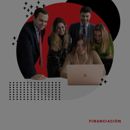
FINANCIACIÓN