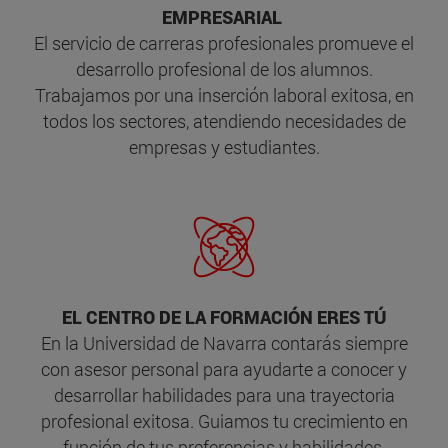
EMPRESARIAL
El servicio de carreras profesionales promueve el
desarrollo profesional de los alumnos.
Trabajamos por una inserción laboral exitosa, en
todos los sectores, atendiendo necesidades de
empresas y estudiantes.
EL CENTRO DE LA FORMACIÓN ERES TÚ
En la Universidad de Navarra contarás siempre
con asesor personal para ayudarte a conocer y
desarrollar habilidades para una trayectoria
profesional exitosa. Guiamos tu crecimiento en
función de tus preferencias y habilidades.