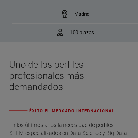
Madrid
100 plazas
Uno de los perfiles
profesionales más
demandados
ÉXITO EL MERCADO INTERNACIONAL
En los últimos años la necesidad de perfiles
STEM especializados en Data Science y Big Data