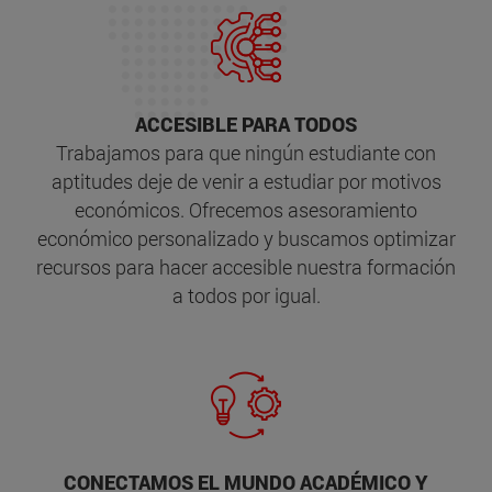
ACCESIBLE PARA TODOS
Trabajamos para que ningún estudiante con
aptitudes deje de venir a estudiar por motivos
económicos. Ofrecemos asesoramiento
económico personalizado y buscamos optimizar
recursos para hacer accesible nuestra formación
a todos por igual.
CONECTAMOS EL MUNDO ACADÉMICO Y