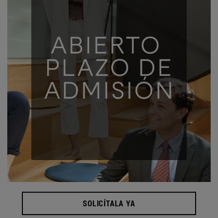
SOLICÍTALA YA