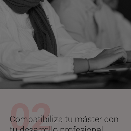
Compatibiliza tu máster con
tu desarrollo profesional