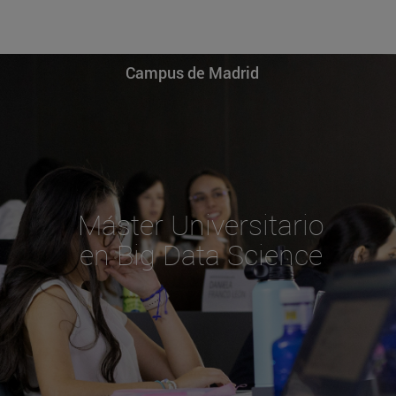
Campus de Madrid
Máster Universitario
en Big Data Science