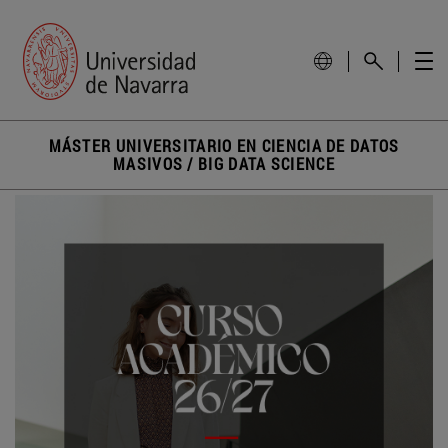
MÁSTER UNIVERSITARIO EN CIENCIA DE DATOS
MASIVOS / BIG DATA SCIENCE