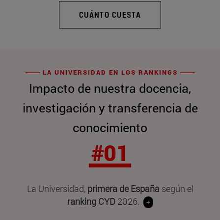
CUÁNTO CUESTA
LA UNIVERSIDAD EN LOS RANKINGS
Impacto de nuestra docencia,
investigación y transferencia de
conocimiento
#01
La Universidad,
primera de España
según el
ranking CYD
2026.
+