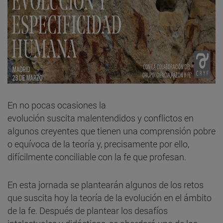
En no pocas ocasiones la
evolución suscita malentendidos y conflictos en
algunos creyentes que tienen una comprensión pobre
o equívoca de la teoría y, precisamente por ello,
difícilmente conciliable con la fe que profesan.
En esta jornada se plantearán algunos de los retos
que suscita hoy la teoría de la evolución en el ámbito
de la fe. Después de plantear los desafíos