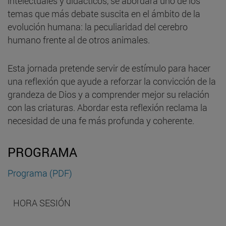
intelectuales y didácticos, se abordará uno de los
temas que más debate suscita en el ámbito de la
evolución humana: la peculiaridad del cerebro
humano frente al de otros animales.
Esta jornada pretende servir de estímulo para hacer
una reflexión que ayude a reforzar la convicción de la
grandeza de Dios y a comprender mejor su relación
con las criaturas. Abordar esta reflexión reclama la
necesidad de una fe más profunda y coherente.
PROGRAMA
Programa (PDF)
HORA
SESIÓN