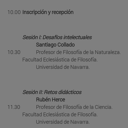
10.00
Inscripción y recepción
Sesión I: Desafíos intelectuales
Santiago Collado
10.30
Profesor de Filosofía de la Naturaleza.
Facultad Eclesiástica de Filosofía.
Universidad de Navarra.
Sesión II: Retos didácticos
Rubén Herce
11.30
Profesor de Filosofía de la Ciencia.
Facultad Eclesiástica de Filosofía.
Universidad de Navarra.