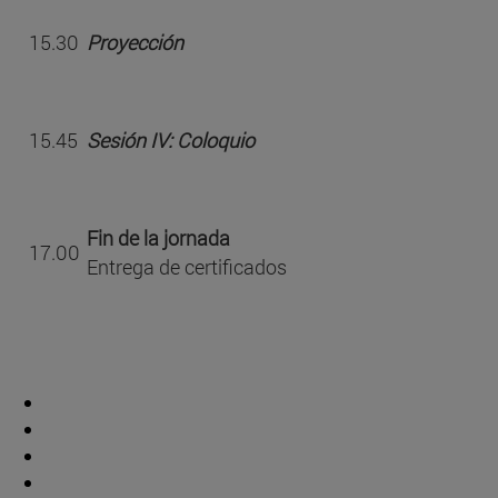
15.30
Proyección
15.45
Sesión IV: Coloquio
Fin de la jornada
17.00
Entrega de certificados