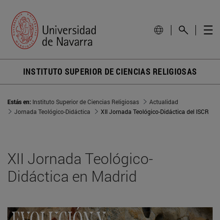
INSTITUTO SUPERIOR DE CIENCIAS RELIGIOSAS
Estás en:
Instituto Superior de Ciencias Religiosas
Actualidad
Jornada Teológico-Didáctica
XII Jornada Teológico-Didáctica del ISCR
XII Jornada Teológico-
Didáctica en Madrid