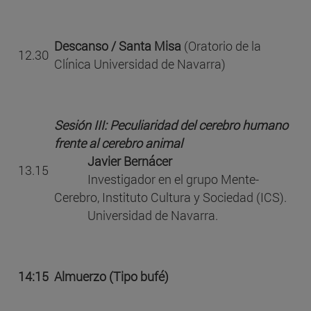
Descanso / Santa Misa
(Oratorio de la
12.30
Clínica Universidad de Navarra)
Sesión III: Peculiaridad del cerebro humano
frente al cerebro animal
Javier Bernácer
13.15
Investigador en el grupo Mente-
Cerebro, Instituto Cultura y Sociedad (ICS).
Universidad de Navarra.
14:15
Almuerzo (Tipo bufé)