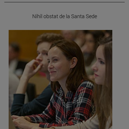
Nihil obstat de la Santa Sede