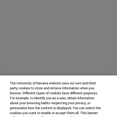
The University of Navarra website uses our own and third-
party cookies to store and retrieve information when you
browse. Different types of cookies have different purposes.
For example, to identify you as a user, obtain information
about your browsing habits respecting your privacy, or
personalize how the content is displayed. You can select the
cookies you want to enable or accept them all. This banner