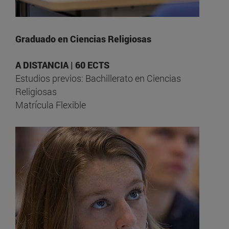
Graduado en Ciencias Religiosas
A DISTANCIA | 60 ECTS
Estudios previos: Bachillerato en Ciencias
Religiosas
Matrícula Flexible