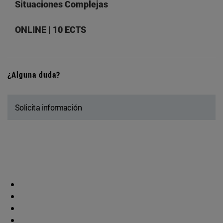
Situaciones Complejas
ONLINE | 10 ECTS
¿Alguna duda?
Solicita información