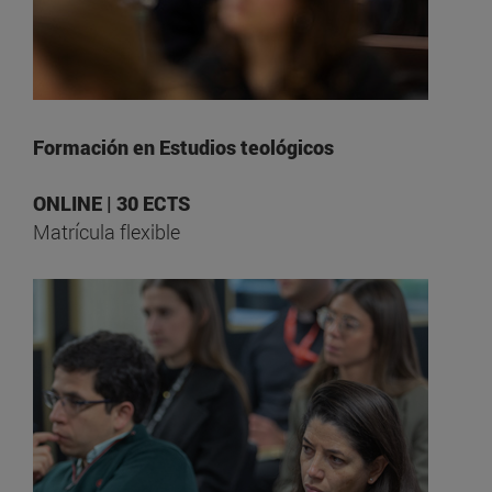
Formación en Estudios teológicos
ONLINE | 30 ECTS
Matrícula flexible