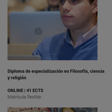
Diploma de especialización en Filosofía, ciencia
y religión
ONLINE | 41 ECTS
Matrícula flexible