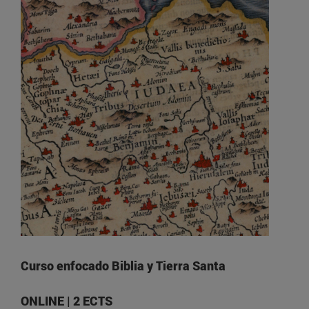
Curso enfocado Biblia y Tierra Santa
ONLINE | 2 ECTS