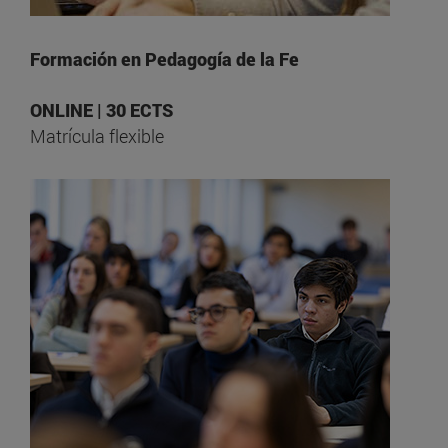
Formación en Pedagogía de la Fe
ONLINE | 30 ECTS
Matrícula flexible