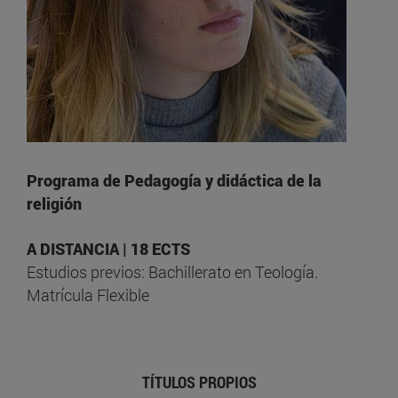
Programa de Pedagogía y didáctica de la
religión
A DISTANCIA | 18 ECTS
Estudios previos: Bachillerato en Teología.
Matrícula Flexible
TÍTULOS PROPIOS