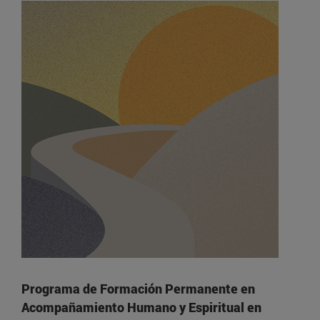
Programa de Formación Permanente en
Acompañamiento Humano y Espiritual en