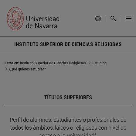
INSTITUTO SUPERIOR DE CIENCIAS RELIGIOSAS
Estás en:
Instituto Superior de Ciencias Religiosas
Estudios
¿Qué quieres estudiar?
TÍTULOS SUPERIORES
Perfil de alumnos: Estudiantes o profesionales de
todos los ámbitos, laicos o religiosos con nivel de
acceso a la universidad”.