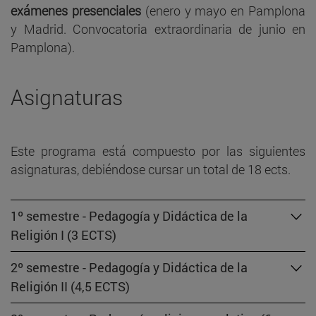
exámenes presenciales
(enero y mayo en Pamplona
y Madrid. Convocatoria extraordinaria de junio en
Pamplona).
Asignaturas
Este programa está compuesto por las siguientes
asignaturas, debiéndose cursar un total de 18 ects.
1º semestre - Pedagogía y Didáctica de la
Religión I (3 ECTS)
2º semestre - Pedagogía y Didáctica de la
Religión II (4,5 ECTS)