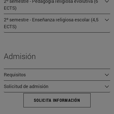
2º semestre - Pedagogía religiosa evolutiva (6
ECTS)
2º semestre - Enseñanza religiosa escolar (4,5
ECTS)
Admisión
Requisitos
Solicitud de admisión
SOLICITA INFORMACIÓN