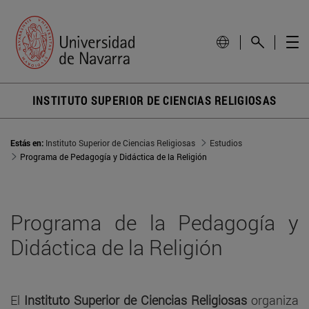
INSTITUTO SUPERIOR DE CIENCIAS RELIGIOSAS
Estás en:
Instituto Superior de Ciencias Religiosas
Estudios
Programa de Pedagogía y Didáctica de la Religión
Programa de la Pedagogía y
Didáctica de la Religión
El
Instituto Superior de Ciencias Religiosas
organiza