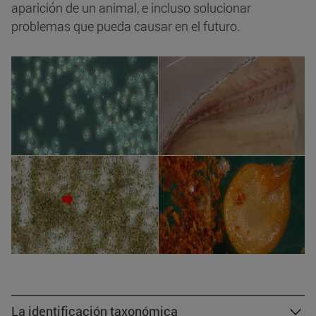
aparición de un animal, e incluso solucionar
problemas que pueda causar en el futuro.
La identificación taxonómica