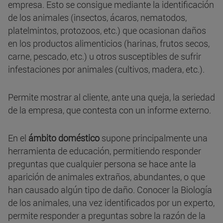
empresa. Esto se consigue mediante la identificación
de los animales (insectos, ácaros, nematodos,
platelmintos, protozoos, etc.) que ocasionan daños
en los productos alimenticios (harinas, frutos secos,
carne, pescado, etc.) u otros susceptibles de sufrir
infestaciones por animales (cultivos, madera, etc.).
Permite mostrar al cliente, ante una queja, la seriedad
de la empresa, que contesta con un informe externo.
En el
ámbito doméstico
supone principalmente una
herramienta de educación, permitiendo responder
preguntas que cualquier persona se hace ante la
aparición de animales extraños, abundantes, o que
han causado algún tipo de daño. Conocer la Biología
de los animales, una vez identificados por un experto,
permite responder a preguntas sobre la razón de la