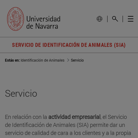
SERVICIO DE IDENTIFICACIÓN DE ANIMALES (SIA)
Estás en:
Identificación de Animales
Servicio
Servicio
En relación con la
actividad empresarial
, el Servicio
de Identificación de Animales (SIA) permite dar un
servicio de calidad de cara a los clientes y a la propia