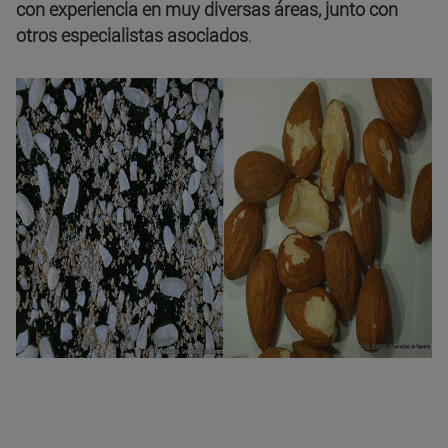
con experiencia en muy diversas áreas, junto con
otros especialistas asociados
.