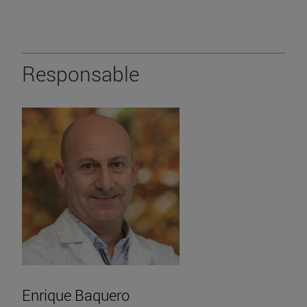
Responsable
Enrique Baquero