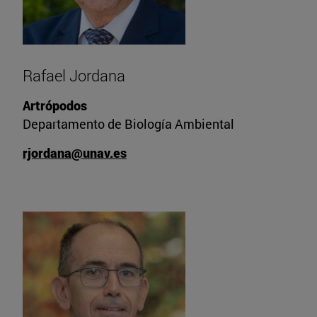
Rafael Jordana
Artrópodos
Departamento de Biología Ambiental
rjordana@unav.es