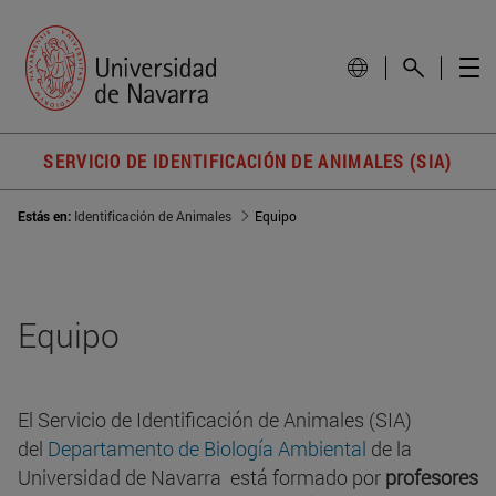
SERVICIO DE IDENTIFICACIÓN DE ANIMALES (SIA)
Estás en:
Identificación de Animales
Equipo
Equipo
El Servicio de Identificación de Animales (SIA)
del
Departamento de Biología Ambiental
de la
Universidad de Navarra está formado por
profesores