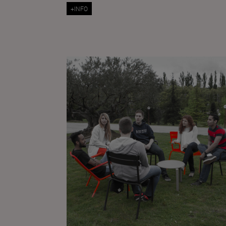
+INFO