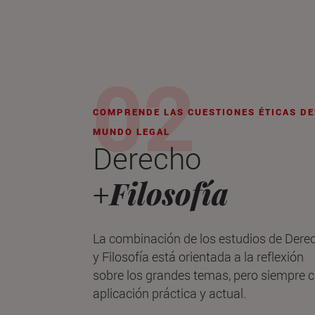
COMPRENDE LAS CUESTIONES ÉTICAS DE
MUNDO LEGAL
Derecho
Filosofía
+
La combinación de los estudios de Dere
y Filosofía está orientada a la reflexión
sobre los grandes temas, pero siempre 
aplicación práctica y actual.