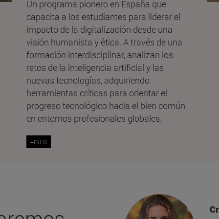
Un programa pionero en España que
capacita a los estudiantes para liderar el
impacto de la digitalización desde una
visión humanista y ética. A través de una
formación interdisciplinar, analizan los
retos de la inteligencia artificial y las
nuevas tecnologías, adquiriendo
herramientas críticas para orientar el
progreso tecnológico hacia el bien común
en entornos profesionales globales.
+INFO
Cr
taremos