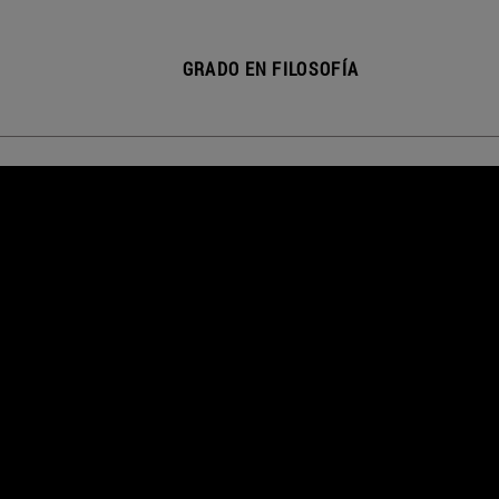
GRADO EN FILOSOFÍA