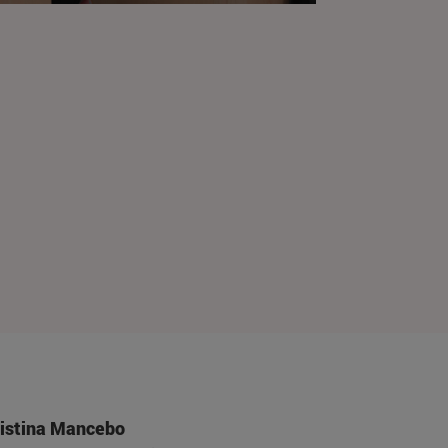
istina Mancebo