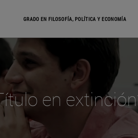
GRADO EN FILOSOFÍA, POLÍTICA Y ECONOMÍA
Título en extinción