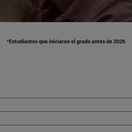
*Estudiantes que iniciaron el grado antes de 2026