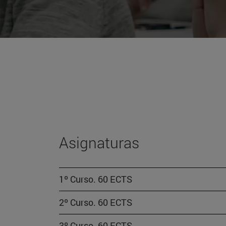
Asignaturas
1º Curso. 60 ECTS
2º Curso. 60 ECTS
3º Curso. 60 ECTS