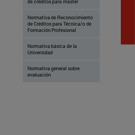
de créditos para máster
Normativa de Reconocimiento
de Créditos para Técnica/o de
Formación Profesional
Normativa básica de la
Universidad
Normativa general sobre
evaluación