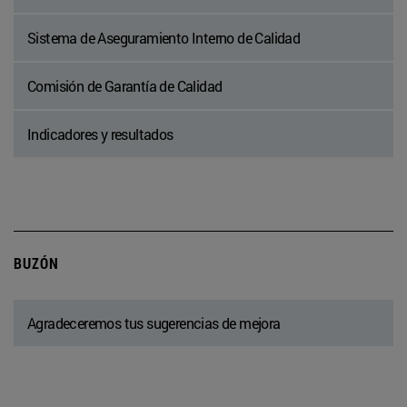
Sistema de Aseguramiento Interno de Calidad
Comisión de Garantía de Calidad
Indicadores y resultados
BUZÓN
Agradeceremos tus sugerencias de mejora