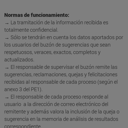
Normas de funcionamiento:
→ La tramitación de la información recibida es
totalmente confidencial.
→ Sólo se tendrán en cuenta los datos aportados por
los usuarios del buzón de sugerencias que sean
respetuosos, veraces, exactos, completos y
actualizados.
→ El responsable de supervisar el buzón remite las
sugerencias, reclamaciones, quejas y felicitaciones
recibidas al responsable de cada proceso (según el
anexo 3 del PE1).
→ El responsable de cada proceso responde al
usuario a la dirección de correo electrónico del
remitente y además valora la inclusión de la queja o
sugerencia en la memoria de análisis de resultados
correspondiente.