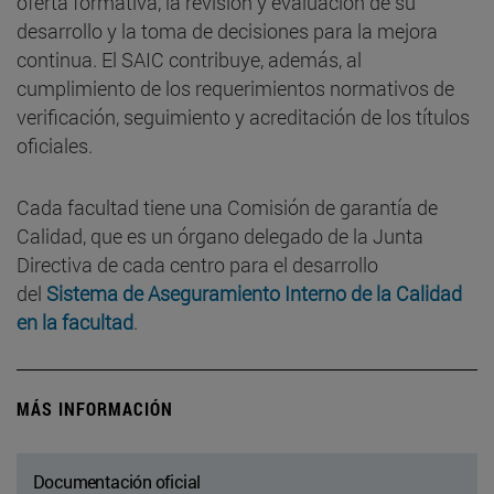
oferta formativa, la revisión y evaluación de su
desarrollo y la toma de decisiones para la mejora
continua. El SAIC contribuye, además, al
cumplimiento de los requerimientos normativos de
verificación, seguimiento y acreditación de los títulos
oficiales.
Cada facultad tiene una Comisión de garantía de
Calidad, que es un órgano delegado de la Junta
Directiva de cada centro para el desarrollo
del
Sistema de Aseguramiento Interno de la Calidad
en la facultad
.
MÁS INFORMACIÓN
Documentación oficial