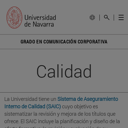
GRADO EN COMUNICACIÓN CORPORATIVA
Calidad
La Universidad tiene un
Sistema de Aseguramiento
Interno de Calidad (SAIC)
cuyo objetivo es
sistematizar la revisión y mejora de los títulos que
ofrece. El SAIC incluye la planificación y diseño de la