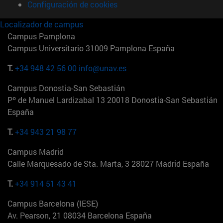
Configuración de cookies
Localizador de campus
Campus Pamplona
Campus Universitario 31009 Pamplona España
T.
+34 948 42 56 00
info@unav.es
Campus Donostia-San Sebastián
Pº de Manuel Lardizabal 13 20018 Donostia-San Sebastián
España
T.
+34 943 21 98 77
Campus Madrid
Calle Marquesado de Sta. Marta, 3 28027 Madrid España
T.
+34 914 51 43 41
Campus Barcelona (IESE)
Av. Pearson, 21 08034 Barcelona España