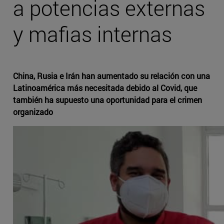
a potencias externas
y mafias internas
China, Rusia e Irán han aumentado su relación con una
Latinoamérica más necesitada debido al Covid, que
también ha supuesto una oportunidad para el crimen
organizado