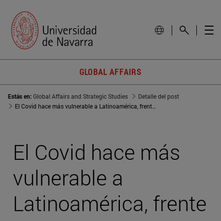
GLOBAL AFFAIRS
Estás en:
Global Affairs and Strategic Studies
Detalle del post
El Covid hace más vulnerable a Latinoamérica, frente a potencias externas y mafias internas
El Covid hace más
vulnerable a
Latinoamérica, frente