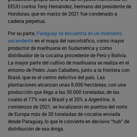
EEUU contra Tony Hernández, hermano del presidente de
Honduras, que en marzo de 2021 fue condenado a
cadena perpetua.
Por su parte,
Paraguay se encuentra en un momento
ascendente
en el mapa del narcotráfico, como mayor
productor de marihuana en Sudamérica y como
distribuidor de la cocaína procedente de Perú y Bolivia.
La mayor parte del cultivo de marihuana se realiza en el
entorno de Pedro Juan Caballero, junto a la frontera con
Brasil, que es el centro delictivo del país. Las
plantaciones alcanzan unas 8.000 hectáreas, con una
producción que llega a las 30.000 toneladas, de las
cuales el 77% van a Brasil y el 20% a Argentina. A
comienzos de 2021, se localizaron en puertos del norte
de Europa más de 30 toneladas de cocaína enviada
desde Paraguay, lo que le convierte en decisivo “hub” de
distribución de esa droga.