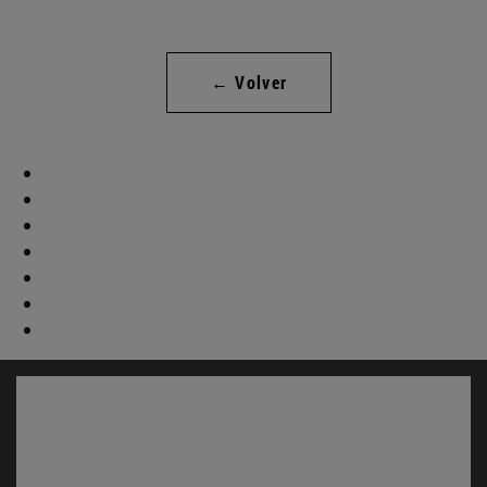
← Volver