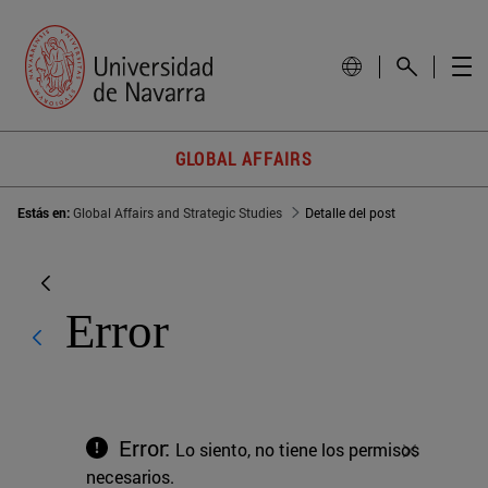
GLOBAL AFFAIRS
Estás en:
Global Affairs and Strategic Studies
Detalle del post
Error
Error:
Lo siento, no tiene los permisos
Cerrar
necesarios.