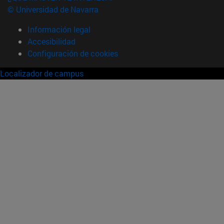
© Universidad de Navarra
Información legal
Accesibilidad
Configuración de cookies
Localizador de campus