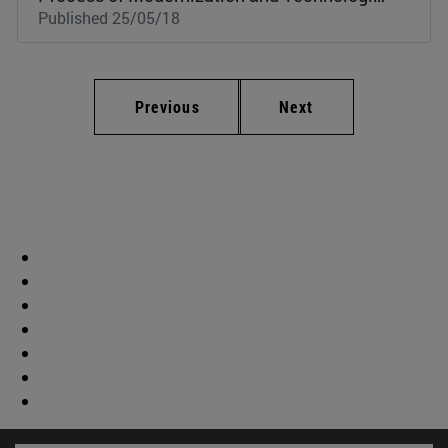
Published 25/05/18
Previous
Next