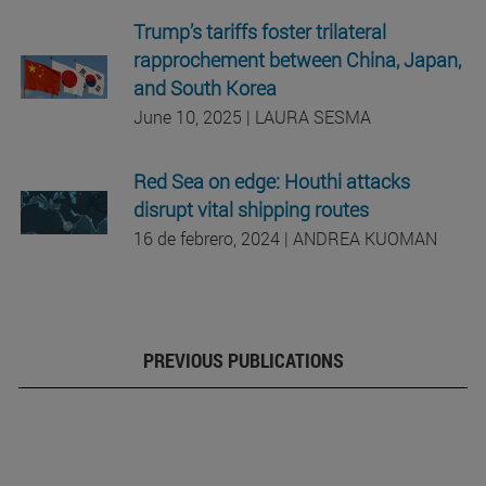
Trump’s tariffs foster trilateral
rapprochement between China, Japan,
and South Korea
June 10, 2025 | LAURA SESMA
Red Sea on edge: Houthi attacks
disrupt vital shipping routes
16 de febrero, 2024 | ANDREA KUOMAN
PREVIOUS PUBLICATIONS