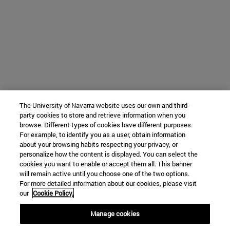
The University of Navarra website uses our own and third-
party cookies to store and retrieve information when you
browse. Different types of cookies have different purposes.
For example, to identify you as a user, obtain information
about your browsing habits respecting your privacy, or
personalize how the content is displayed. You can select the
cookies you want to enable or accept them all. This banner
will remain active until you choose one of the two options.
For more detailed information about our cookies, please visit
our
Cookie Policy.
Manage cookies