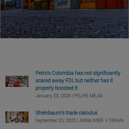
Petro's Colombia has not significantly
scared away FDI, but neither has it
properly boosted it
January 23, 2026 | FELIPE MEJÍA
Sheinbaum’s trade calculus
September 25, 2025 | ANNA MIER Y TERAN