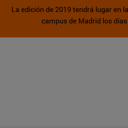
La edición de 2019 tendrá lugar en l
campus de Madrid los días 2