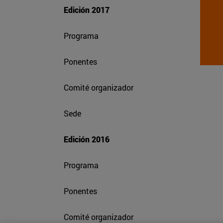
Edición 2017
Programa
Ponentes
Comité organizador
Sede
Edición 2016
Programa
Ponentes
Comité organizador