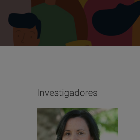
Investigadores