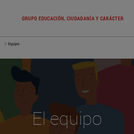
GRUPO EDUCACIÓN, CIUDADANÍA Y CARÁCTER
Equipo
El equipo