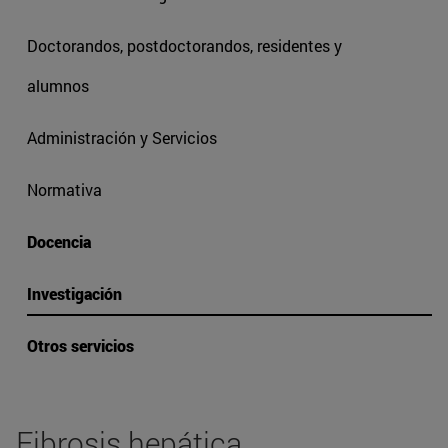
Doctorandos, postdoctorandos, residentes y
alumnos
Administración y Servicios
Normativa
Docencia
Investigación
Otros servicios
Fibrosis hepática