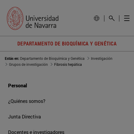
DEPARTAMENTO DE BIOQUÍMICA Y GENÉTICA
Estás en:
Departamento de Bioquímica y Genética
Investigación
Grupos de investigación
Fibrosis hepática
Personal
¿Quiénes somos?
Junta Directiva
Docentes e investigadores