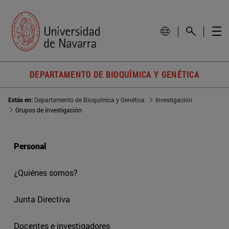
DEPARTAMENTO DE BIOQUÍMICA Y GENÉTICA
Estás en:
Departamento de Bioquímica y Genética
Investigación
Grupos de investigación
Personal
¿Quiénes somos?
Junta Directiva
Docentes e investigadores