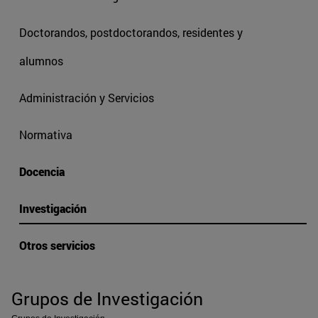
Doctorandos, postdoctorandos, residentes y
alumnos
Administración y Servicios
Normativa
Docencia
Investigación
Otros servicios
Grupos de Investigación