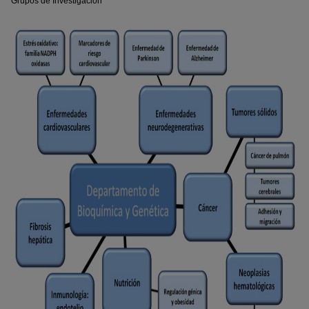
Grupos de Investigación