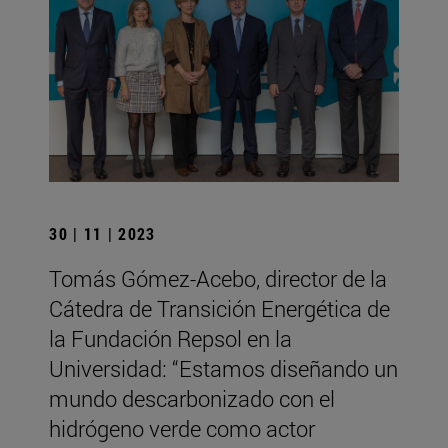
30 | 11 | 2023
Tomás Gómez-Acebo, director de la
Cátedra de Transición Energética de
la Fundación Repsol en la
Universidad: “Estamos diseñando un
mundo descarbonizado con el
hidrógeno verde como actor