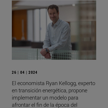
26 | 04 | 2024
El economista Ryan Kellogg, experto
en transición energética, propone
implementar un modelo para
afrontar el fin de la época del