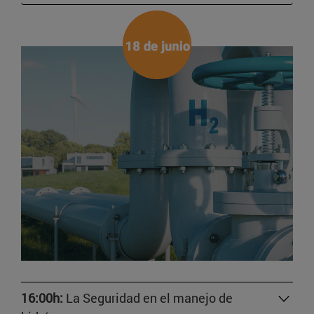
16:00h:
La Seguridad en el manejo de