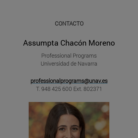
CONTACTO
Assumpta Chacón Moreno
Professional Programs
Universidad de Navarra
professionalprograms@unav.es
T. 948 425 600 Ext. 802371