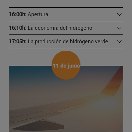
16:00h:
Apertura
16:10h:
La economía del hidrógeno
17:05h:
La producción de hidrógeno verde