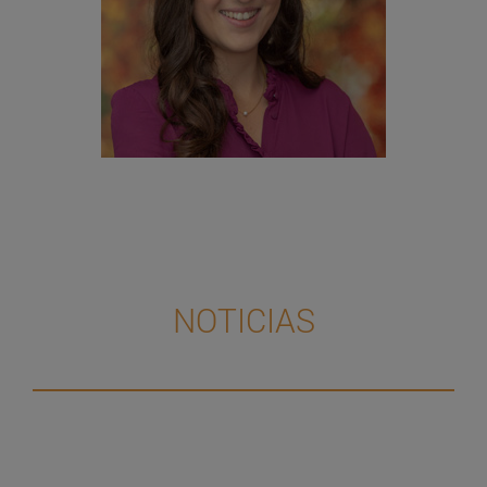
NOTICIAS