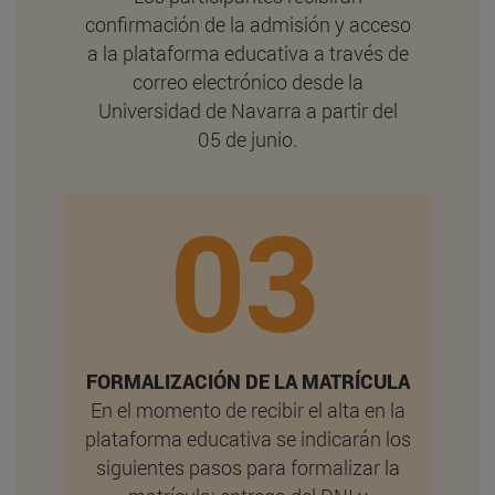
confirmación de la admisión y acceso
a la plataforma educativa a través de
correo electrónico desde la
Universidad de Navarra a partir del
05 de junio.
FORMALIZACIÓN DE LA MATRÍCULA
En el momento de recibir el alta en la
plataforma educativa se indicarán los
siguientes pasos para formalizar la