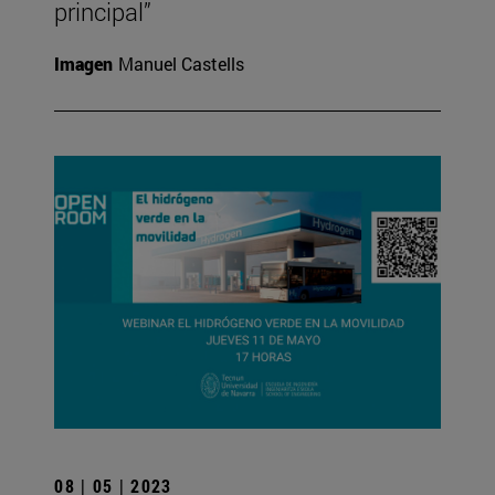
principal”
Imagen
Manuel Castells
08 | 05 | 2023