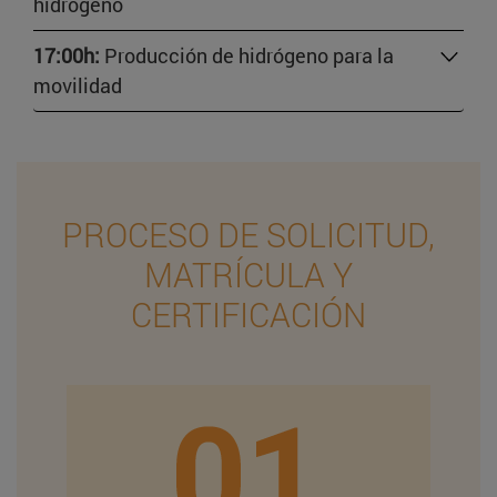
hidrógeno
17:00h:
Producción de hidrógeno para la
movilidad
PROCESO DE SOLICITUD,
MATRÍCULA Y
CERTIFICACIÓN