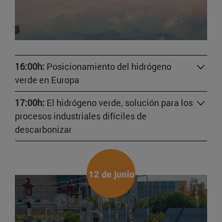
16:00h:
Posicionamiento del hidrógeno
verde en Europa
17:00h:
El hidrógeno verde, solución para los
procesos industriales difíciles de
descarbonizar