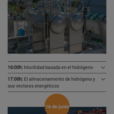
16:00h:
Movilidad basada en el hidrógeno
17:00h:
El almacenamiento de hidrógeno y
sus vectores energéticos