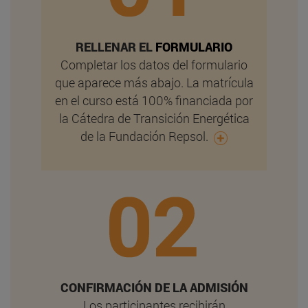
RELLENAR EL
FORMULARIO
Completar los datos del formulario
que aparece más abajo. La matrícula
en el curso está 100% financiada por
la Cátedra de Transición Energética
de la Fundación Repsol.
CONFIRMACIÓN DE LA ADMISIÓN
Los participantes recibirán