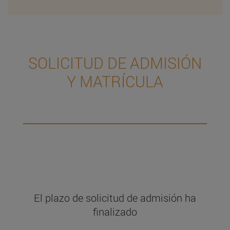
SOLICITUD DE ADMISIÓN
Y MATRÍCULA
El plazo de solicitud de admisión ha
finalizado