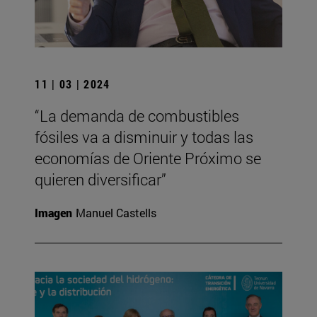
11 | 03 | 2024
“La demanda de combustibles
fósiles va a disminuir y todas las
economías de Oriente Próximo se
quieren diversificar”
Imagen
Manuel Castells