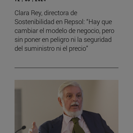
Clara Rey, directora de
Sostenibilidad en Repsol: “Hay que
cambiar el modelo de negocio, pero
sin poner en peligro ni la seguridad
del suministro ni el precio”