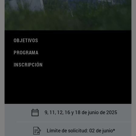
OBJETIVOS
PROGRAMA
INSCRIPCIÓN
9, 11, 12, 16 y 18 de junio de 2025
Límite de solicitud: 02 de junio*