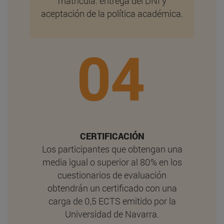
matrícula: entrega del DNI y
aceptación de la política académica.
CERTIFICACIÓN
Los participantes que obtengan una
media igual o superior al 80% en los
cuestionarios de evaluación
obtendrán un certificado con una
carga de 0,5 ECTS emitido por la
Universidad de Navarra.