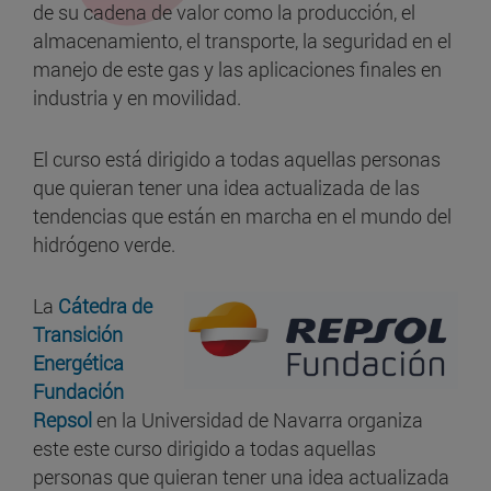
de su cadena de valor como la producción, el
almacenamiento, el transporte, la seguridad en el
manejo de este gas y las aplicaciones finales en
industria y en movilidad.
El curso está dirigido a todas aquellas personas
que quieran tener una idea actualizada de las
tendencias que están en marcha en el mundo del
hidrógeno verde.
La
Cátedra de
Transición
Energética
Fundación
Repsol
en la Universidad de Navarra organiza
este este curso dirigido a todas aquellas
personas que quieran tener una idea actualizada