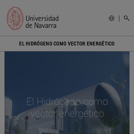
EL HIDRÓGENO COMO VECTOR ENERGÉTICO
El Hidrógeno como
vector energético