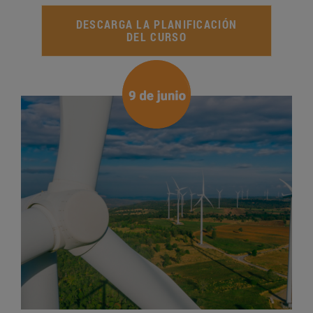
DESCARGA LA PLANIFICACIÓN
DEL CURSO