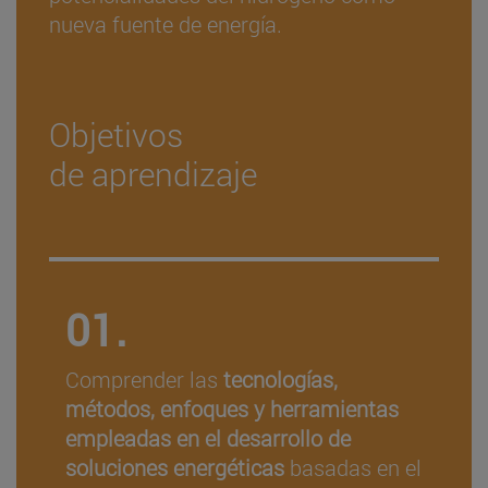
nueva fuente de energía.
Objetivos
de aprendizaje
01.
Comprender las
tecnologías,
métodos, enfoques y herramientas
empleadas en el desarrollo de
soluciones energéticas
basadas en el