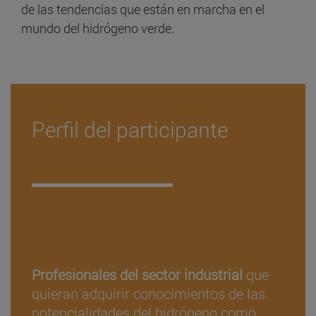
de las tendencias que están en marcha en el
mundo del hidrógeno verde.
Perfil del participante
.
Profesionales del sector industrial
que
quieran adquirir conocimientos de las
potencialidades del hidrógeno como