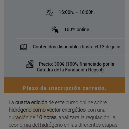
16:00h. – 18:00h.
100% online
Contenidos disponibles hasta el 13 de julio
Precio: 300€ (100% financiado por la
Cátedra de la Fundación Repsol)
Plazo de inscripción cerrado.
La
cuarta edición
de este curso online sobre
hidrógeno como vector energético
, con una
duración de
10 horas
, analizará la regulación, la
economía del hidrógeno en las diferentes etapas