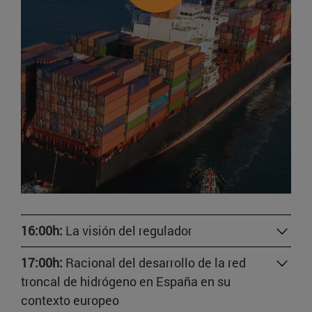
16:00h:
La visión del regulador
17:00h:
Racional del desarrollo de la red
troncal de hidrógeno en España en su
contexto europeo