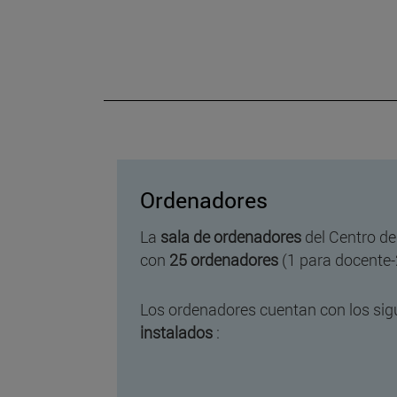
Ordenadores
La
sala de ordenadores
del Centro d
con
25 ordenadores
(1 para docente-
Los ordenadores cuentan con los sig
instalados
: