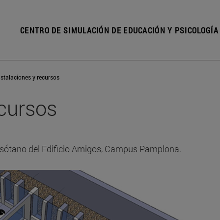
CENTRO DE SIMULACIÓN DE EDUCACIÓN Y PSICOLOGÍA
nstalaciones y recursos
ecursos
l sótano del Edificio Amigos, Campus Pamplona.