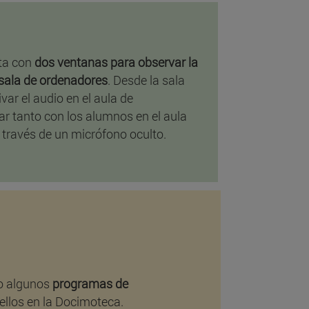
ta con
dos ventanas para observar la
 sala de ordenadores
. Desde la sala
var el audio en el aula de
r tanto con los alumnos en el aula
 través de un micrófono oculto.
mo algunos
programas de
 ellos en la Docimoteca.