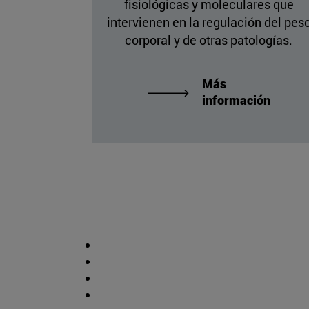
fisiológicas y moleculares que
intervienen en la regulación del pes
corporal y de otras patologías.
Más
información