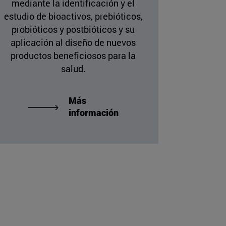
mediante la identificación y el
estudio de bioactivos, prebióticos,
probióticos y postbióticos y su
aplicación al diseño de nuevos
productos beneficiosos para la
salud.
Más
información