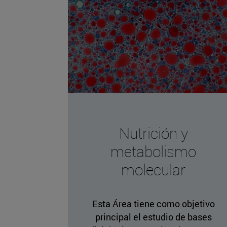
Nutrición y
metabolismo
molecular
Esta Área tiene como objetivo
principal el estudio de bases