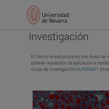
Investigación
El Centro se estructura en tres Áreas de
obtener resultados de aplicación a medio 
Grupo de Investigación
NUPERMET
(Nutr