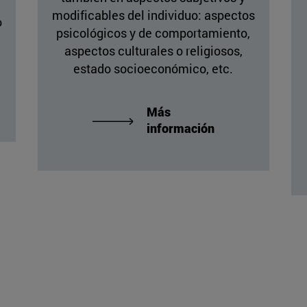
modificables del individuo: aspectos
o
psicológicos y de comportamiento,
aspectos culturales o religiosos,
estado socioeconómico, etc.
Más
información