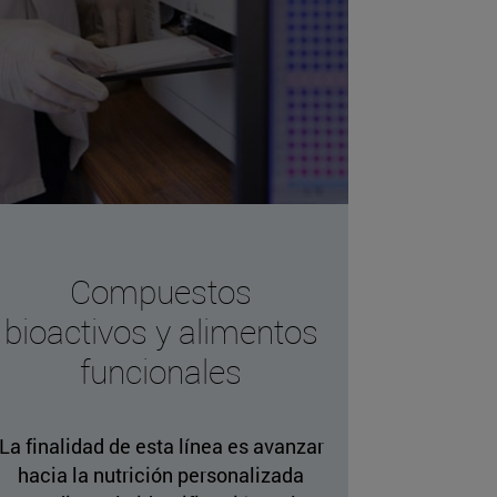
Compuestos
bioactivos y alimentos
funcionales
La finalidad de esta línea es avanzar
hacia la nutrición personalizada